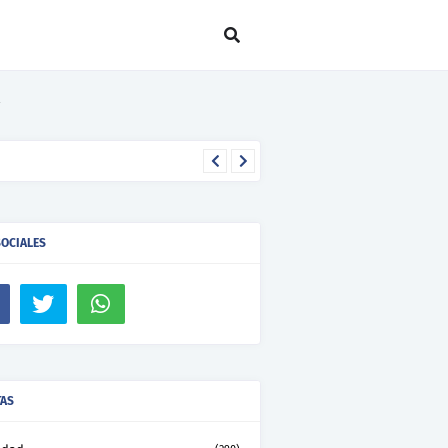
SOCIALES
TAS