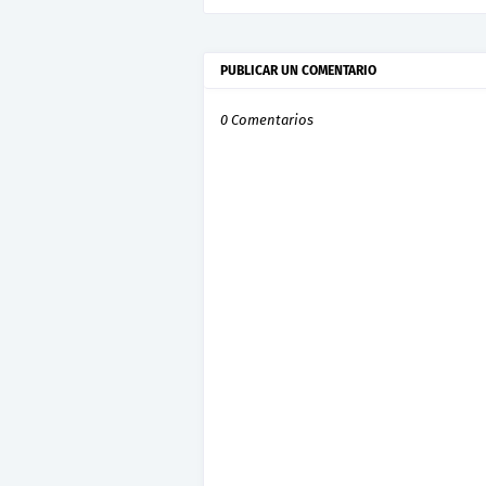
PUBLICAR UN COMENTARIO
0 Comentarios