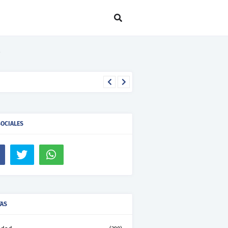
SOCIALES
TAS