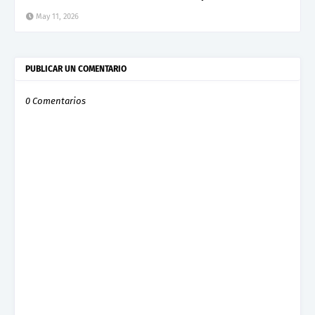
May 11, 2026
PUBLICAR UN COMENTARIO
0 Comentarios