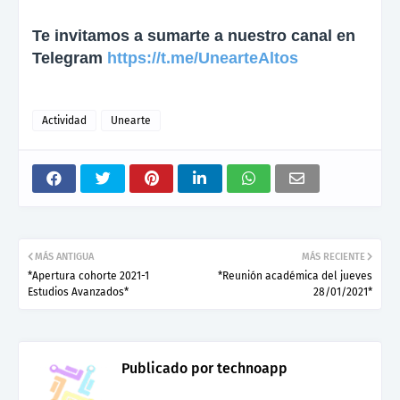
Te invitamos a sumarte a nuestro canal en
Telegram
https://t.me/UnearteAltos
Actividad
Unearte
MÁS ANTIGUA
MÁS RECIENTE
*Apertura cohorte 2021-1
*Reunión académica del jueves
Estudios Avanzados*
28/01/2021*
Publicado por
technoapp