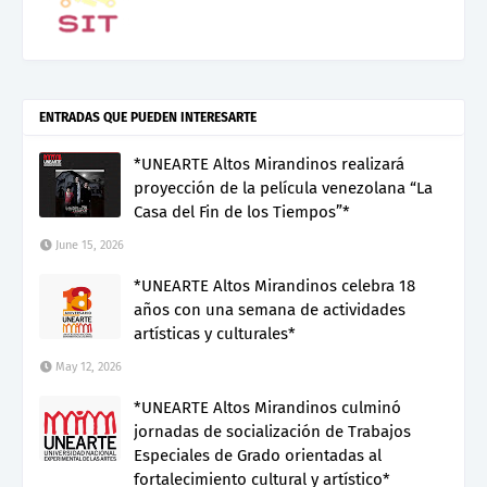
ENTRADAS QUE PUEDEN INTERESARTE
*UNEARTE Altos Mirandinos realizará
proyección de la película venezolana “La
Casa del Fin de los Tiempos”*
June 15, 2026
*UNEARTE Altos Mirandinos celebra 18
años con una semana de actividades
artísticas y culturales*
May 12, 2026
*UNEARTE Altos Mirandinos culminó
jornadas de socialización de Trabajos
Especiales de Grado orientadas al
fortalecimiento cultural y artístico*