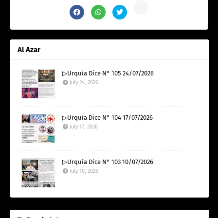
Al Azar
▷Urquía Dice N° 105 24/07/2026
July 24, 2026
▷Urquía Dice N° 104 17/07/2026
July 17, 2026
▷Urquía Dice N° 103 10/07/2026
July 10, 2026