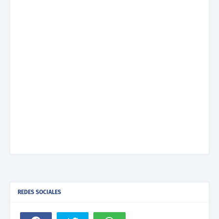
REDES SOCIALES