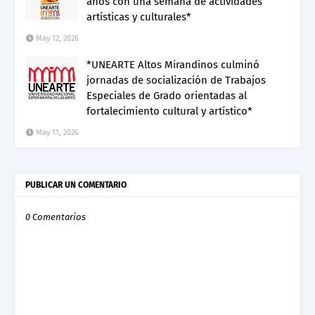
años con una semana de actividades
artísticas y culturales*
May 12, 2026
*UNEARTE Altos Mirandinos culminó
jornadas de socialización de Trabajos
Especiales de Grado orientadas al
fortalecimiento cultural y artístico*
May 11, 2026
PUBLICAR UN COMENTARIO
0 Comentarios