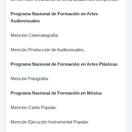
Programa Nacional de Formación en Artes
Audiovisuales
Mención Cinematografía.
Mención Producción de Audiovisuales.
Programa Nacional de Formación en Artes Plásticas
Mención Fotografía.
Programa Nacional de Formación en Música
Mención Canto Popular.
Mención Ejecución Instrumental Popular.