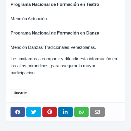
Programa Nacional de Formación en Teatro
Mención Actuación
Programa Nacional de Formación en Danza
Mención Danzas Tradicionales Venezolanas.
Les invitamos a compartir y difundir esta información en
los altos mirandinos, para asegurar la mayor
participación.
Unearte