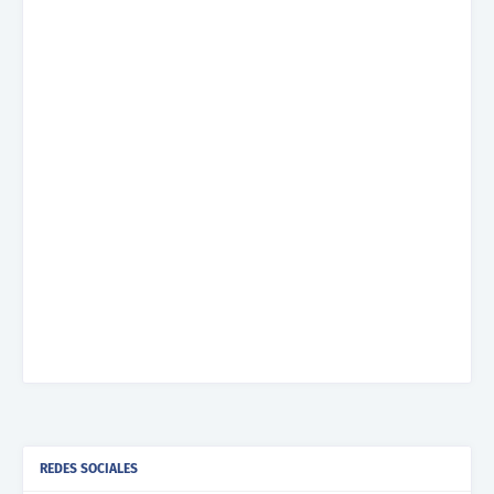
REDES SOCIALES