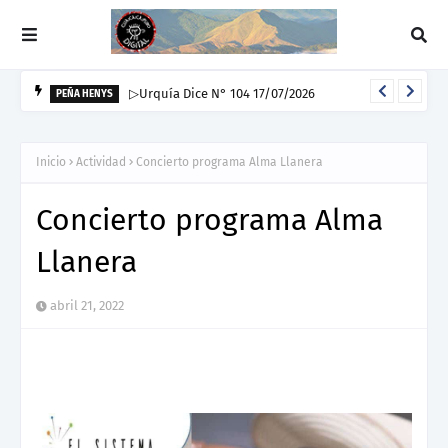
▷Urquía Dice N° 104 17/07/2026
PEÑA HENYS
Inicio
Actividad
Concierto programa Alma Llanera
Concierto programa Alma
Llanera
abril 21, 2022