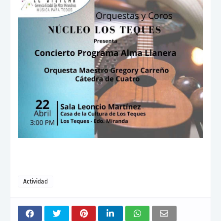
Actividad