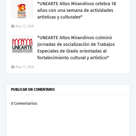
*UNEARTE Altos Mirandinos celebra 18
años con una semana de actividades
artísticas y culturales*
May 12, 2026
*UNEARTE Altos Mirandinos culminó
jornadas de socialización de Trabajos
Especiales de Grado orientadas al
fortalecimiento cultural y artístico*
May 11, 2026
PUBLICAR UN COMENTARIO
0 Comentarios