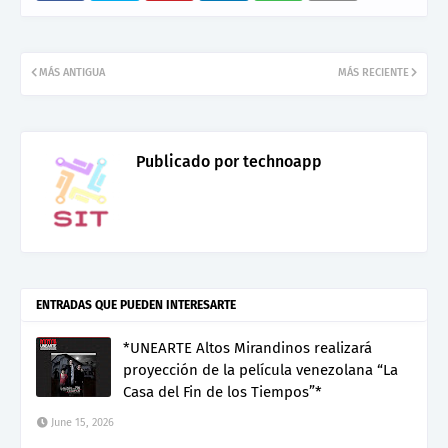
MÁS ANTIGUA
MÁS RECIENTE
Publicado por
technoapp
ENTRADAS QUE PUEDEN INTERESARTE
*UNEARTE Altos Mirandinos realizará
proyección de la película venezolana “La
Casa del Fin de los Tiempos”*
June 15, 2026