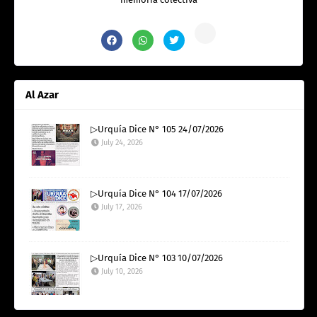
Al Azar
▷Urquía Dice N° 105 24/07/2026
July 24, 2026
▷Urquía Dice N° 104 17/07/2026
July 17, 2026
▷Urquía Dice N° 103 10/07/2026
July 10, 2026