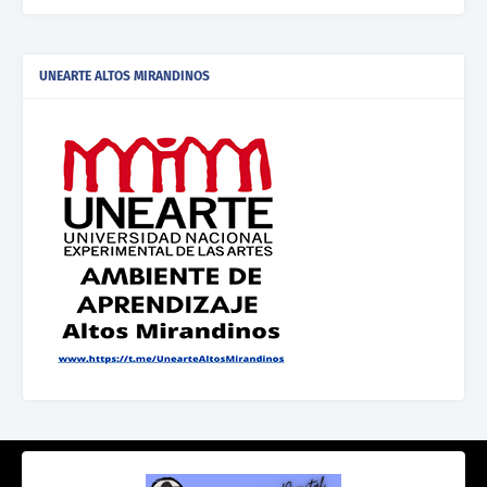
UNEARTE ALTOS MIRANDINOS