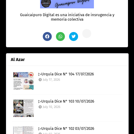
Guaicaipuro Digital es una iniciativa de insrugencia y
memoria colectiva
Al Azar
▷Urquía Dice N° 104 17/07/2026
July 17, 2026
▷Urquía Dice N° 103 10/07/2026
July 10, 2026
▷Urquía Dice N° 102 03/07/2026