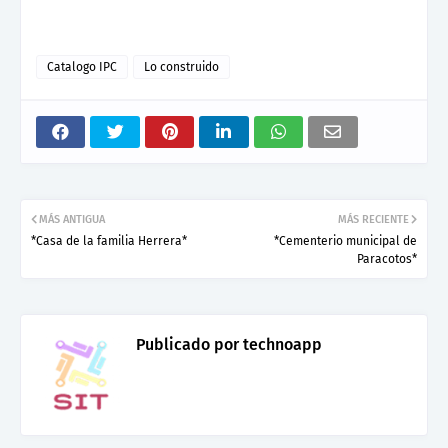
Catalogo IPC
Lo construido
MÁS ANTIGUA
MÁS RECIENTE
*Casa de la familia Herrera*
*Cementerio municipal de
Paracotos*
Publicado por
technoapp