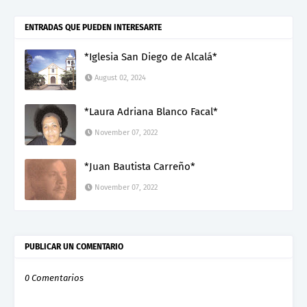
ENTRADAS QUE PUEDEN INTERESARTE
*Iglesia San Diego de Alcalá*
August 02, 2024
*Laura Adriana Blanco Facal*
November 07, 2022
*Juan Bautista Carreño*
November 07, 2022
PUBLICAR UN COMENTARIO
0 Comentarios