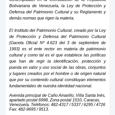
Bolivariana de Venezuela, la Ley de Protección y
Defensa del Patrimonio Cultural y su Reglamento y
demás normas que rigen la materia.
El Instituto del Patrimonio Cultural, creado por la Ley
de Protección y Defensa del Patrimonio Cultural
(Gaceta Oficial Nº 4.623 del 3 de septiembre de
1993) es el ente rector en materia de patrimonio
cultural y como tal es el que establece las políticas
que han de regir la identificación, protección y
puesta en valor y uso social de las obras, conjuntos
y lugares creados por el hombre o de origen natural
que por su contenido cultural constituyan elementos
fundamentales de nuestra identidad nacional.
Avenida principal de Caño Amarillo, Villa Santa Inés,
apartado postal 6998, Zona postal 1010, Caracas,
Venezuela. Teléfonos: 482-4317 / 5337 / 6295 / 4726
Fax: 482-9695 / 9513.