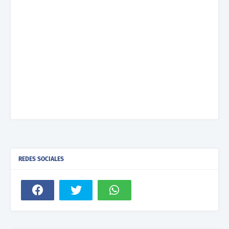
REDES SOCIALES