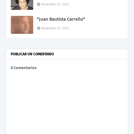
November 07, 2022
*Juan Bautista Carreño*
November 07, 2022
PUBLICAR UN COMENTARIO
0 Comentarios