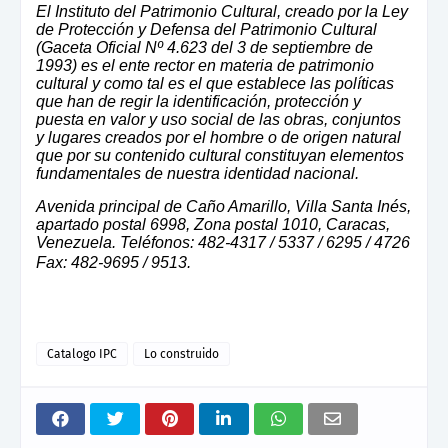
El Instituto del Patrimonio Cultural, creado por la Ley
de Protección y Defensa del Patrimonio Cultural
(Gaceta Oficial Nº 4.623 del 3 de septiembre de
1993) es el ente rector en materia de patrimonio
cultural y como tal es el que establece las políticas
que han de regir la identificación, protección y
puesta en valor y uso social de las obras, conjuntos
y lugares creados por el hombre o de origen natural
que por su contenido cultural constituyan elementos
fundamentales de nuestra identidad nacional.
Avenida principal de Caño Amarillo, Villa Santa Inés,
apartado postal 6998, Zona postal 1010, Caracas,
Venezuela. Teléfonos: 482-4317 / 5337 / 6295 / 4726
Fax: 482-9695 / 9513.
Catalogo IPC
Lo construido