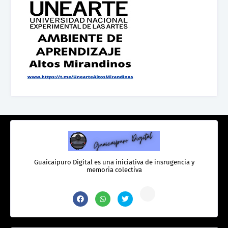
Guaicaipuro Digital es una iniciativa de insrugencia y
memoria colectiva