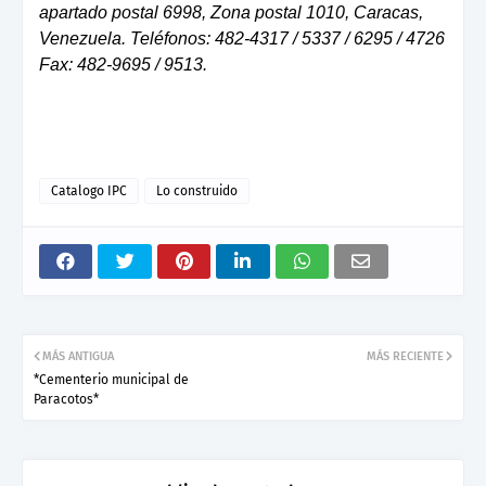
apartado postal 6998, Zona postal 1010, Caracas,
Venezuela. Teléfonos: 482-4317 / 5337 / 6295 / 4726
Fax: 482-9695 / 9513.
Catalogo IPC
Lo construido
MÁS ANTIGUA
MÁS RECIENTE
*Cementerio municipal de
Paracotos*