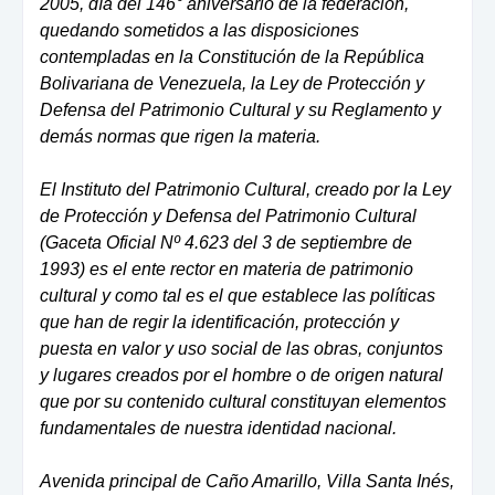
2005, día del 146° aniversario de la federación,
quedando sometidos a las disposiciones
contempladas en la Constitución de la República
Bolivariana de Venezuela, la Ley de Protección y
Defensa del Patrimonio Cultural y su Reglamento y
demás normas que rigen la materia.
El Instituto del Patrimonio Cultural, creado por la Ley
de Protección y Defensa del Patrimonio Cultural
(Gaceta Oficial Nº 4.623 del 3 de septiembre de
1993) es el ente rector en materia de patrimonio
cultural y como tal es el que establece las políticas
que han de regir la identificación, protección y
puesta en valor y uso social de las obras, conjuntos
y lugares creados por el hombre o de origen natural
que por su contenido cultural constituyan elementos
fundamentales de nuestra identidad nacional.
Avenida principal de Caño Amarillo, Villa Santa Inés,