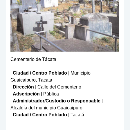
Cementerio de Tácata
|
Ciudad / Centro Poblado
| Municipio
Guaicaipuro,
Tácata
|
Dirección
| Calle del Cementerio
|
Adscripción
| Pública
|
Administrador/Custodio o Responsable
|
Alcaldía del municipio Guaicaipuro
|
Ciudad / Centro Poblado
| Tacatá