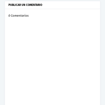
PUBLICAR UN COMENTARIO
0 Comentarios