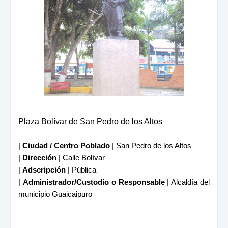
Plaza Bolívar de San Pedro de los Altos
|
Ciudad / Centro Poblado
| San Pedro de los Altos
|
Dirección
| Calle Bolívar
|
Adscripción
| Pública
|
Administrador/Custodio o Responsable
| Alcaldía del
municipio Guaicaipuro