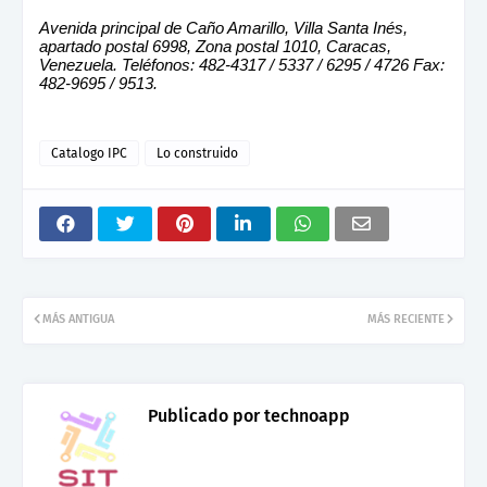
Avenida principal de Caño Amarillo, Villa Santa Inés,
apartado postal 6998, Zona postal 1010, Caracas,
Venezuela. Teléfonos: 482-4317 / 5337 / 6295 / 4726 Fax:
482-9695 / 9513.
Catalogo IPC
Lo construido
MÁS ANTIGUA
MÁS RECIENTE
Publicado por
technoapp