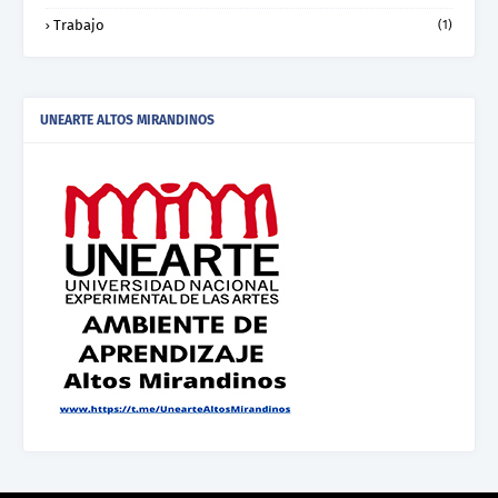
Trabajo
(1)
UNEARTE ALTOS MIRANDINOS