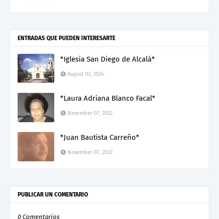
ENTRADAS QUE PUEDEN INTERESARTE
*Iglesia San Diego de Alcalá*
August 02, 2024
*Laura Adriana Blanco Facal*
November 07, 2022
*Juan Bautista Carreño*
November 07, 2022
PUBLICAR UN COMENTARIO
0 Comentarios