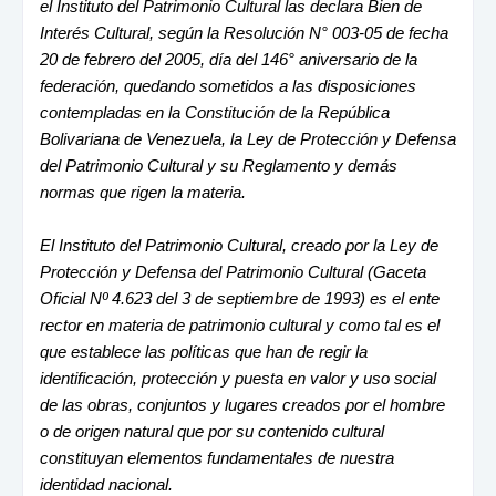
el Instituto del Patrimonio Cultural las declara Bien de
Interés Cultural, según la Resolución N° 003-05 de fecha
20 de febrero del 2005, día del 146° aniversario de la
federación, quedando sometidos a las disposiciones
contempladas en la Constitución de la República
Bolivariana de Venezuela, la Ley de Protección y Defensa
del Patrimonio Cultural y su Reglamento y demás
normas que rigen la materia.
El Instituto del Patrimonio Cultural, creado por la Ley de
Protección y Defensa del Patrimonio Cultural (Gaceta
Oficial Nº 4.623 del 3 de septiembre de 1993) es el ente
rector en materia de patrimonio cultural y como tal es el
que establece las políticas que han de regir la
identificación, protección y puesta en valor y uso social
de las obras, conjuntos y lugares creados por el hombre
o de origen natural que por su contenido cultural
constituyan elementos fundamentales de nuestra
identidad nacional.