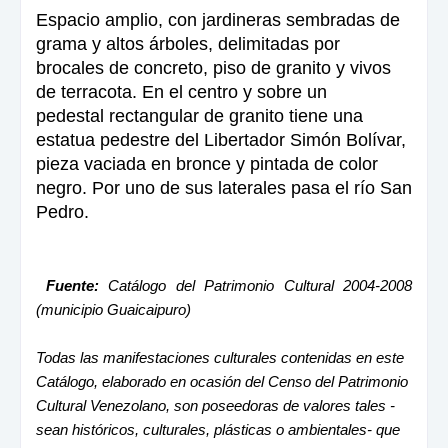
Espacio amplio, con jardineras sembradas de
grama y altos árboles, delimitadas por
brocales de concreto, piso de granito y vivos
de terracota. En el centro y sobre un
pedestal rectangular de granito tiene una
estatua pedestre del Libertador Simón Bolívar,
pieza vaciada en bronce y pintada de color
negro. Por uno de sus laterales pasa el río San
Pedro.
Fuente:
Catálogo del Patrimonio Cultural 2004-2008
(municipio Guaicaipuro)
Todas las manifestaciones culturales contenidas en este
Catálogo, elaborado en ocasión del Censo del Patrimonio
Cultural Venezolano, son poseedoras de valores tales -
sean históricos, culturales, plásticas o ambientales- que