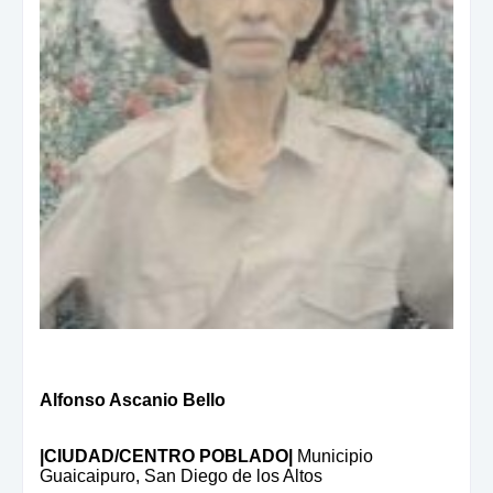
Alfonso Ascanio Bello
|CIUDAD/CENTRO POBLADO|
Municipio
Guaicaipuro,
San Diego de los Altos