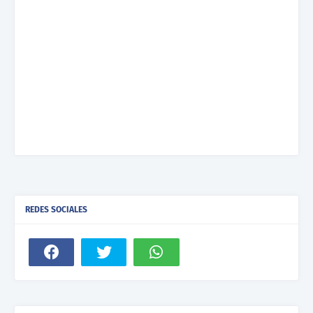
REDES SOCIALES