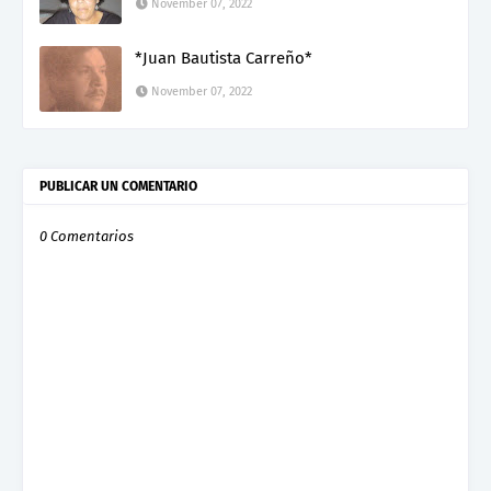
November 07, 2022
*Juan Bautista Carreño*
November 07, 2022
PUBLICAR UN COMENTARIO
0 Comentarios