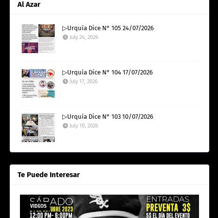
Al Azar
▷Urquía Dice N° 105 24/07/2026
July 24, 2026
▷Urquía Dice N° 104 17/07/2026
July 17, 2026
▷Urquía Dice N° 103 10/07/2026
July 10, 2026
Te Puede Interesar
VIDEOS