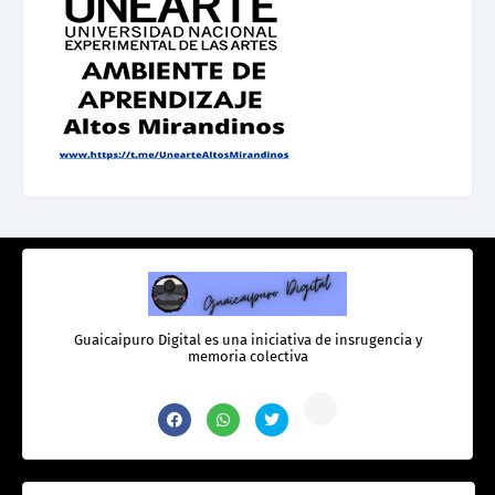
Guaicaipuro Digital es una iniciativa de insrugencia y
memoria colectiva