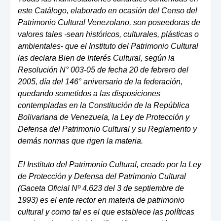
este Catálogo, elaborado en ocasión del Censo del
Patrimonio Cultural Venezolano, son poseedoras de
valores tales -sean históricos, culturales, plásticas o
ambientales- que el Instituto del Patrimonio Cultural
las declara Bien de Interés Cultural, según la
Resolución N° 003-05 de fecha 20 de febrero del
2005, día del 146° aniversario de la federación,
quedando sometidos a las disposiciones
contempladas en la Constitución de la República
Bolivariana de Venezuela, la Ley de Protección y
Defensa del Patrimonio Cultural y su Reglamento y
demás normas que rigen la materia.
El Instituto del Patrimonio Cultural, creado por la Ley
de Protección y Defensa del Patrimonio Cultural
(Gaceta Oficial Nº 4.623 del 3 de septiembre de
1993) es el ente rector en materia de patrimonio
cultural y como tal es el que establece las políticas