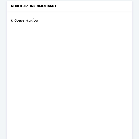
PUBLICAR UN COMENTARIO
0 Comentarios