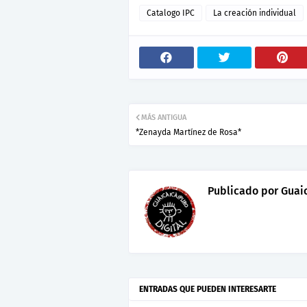
Catalogo IPC
La creación individual
MÁS ANTIGUA
*Zenayda Martínez de Rosa*
Publicado por
Guaic
ENTRADAS QUE PUEDEN INTERESARTE