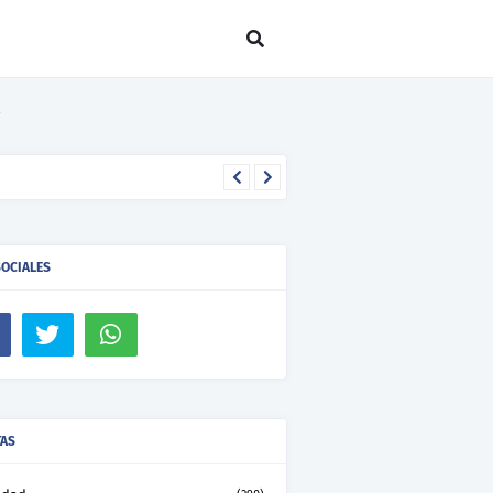
SOCIALES
TAS