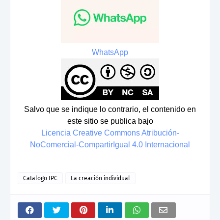
WhatsApp
Salvo que se indique lo contrario, el contenido en
este sitio se publica bajo
Licencia Creative Commons Atribución-
NoComercial-CompartirIgual 4.0 Internacional
Catalogo IPC
La creación individual