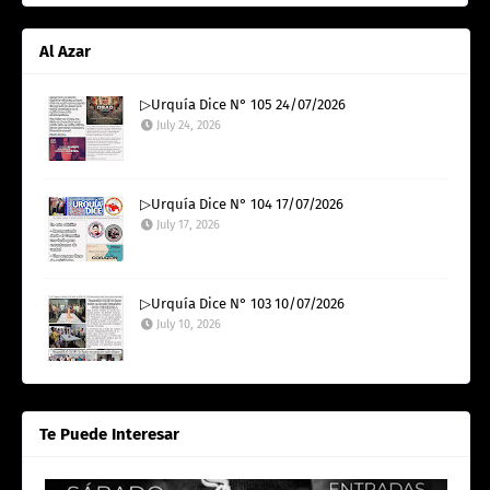
Al Azar
▷Urquía Dice N° 105 24/07/2026
July 24, 2026
▷Urquía Dice N° 104 17/07/2026
July 17, 2026
▷Urquía Dice N° 103 10/07/2026
July 10, 2026
Te Puede Interesar