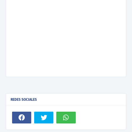
REDES SOCIALES