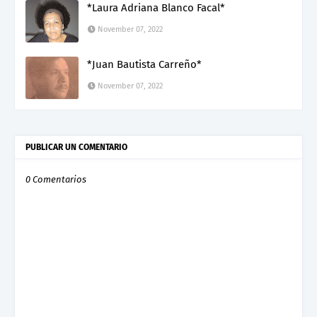
*Laura Adriana Blanco Facal*
November 07, 2022
*Juan Bautista Carreño*
November 07, 2022
PUBLICAR UN COMENTARIO
0 Comentarios