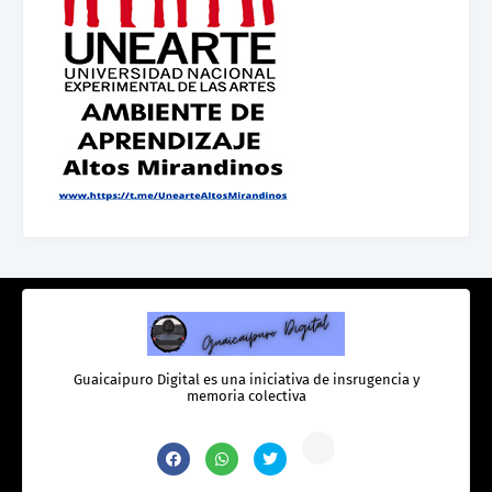
Guaicaipuro Digital es una iniciativa de insrugencia y
memoria colectiva