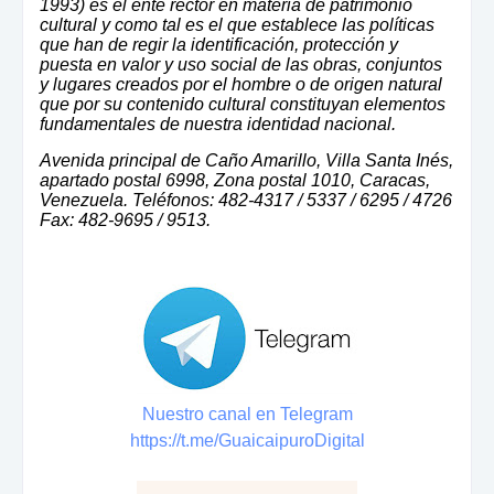
1993) es el ente rector en materia de patrimonio
cultural y como tal es el que establece las políticas
que han de regir la identificación, protección y
puesta en valor y uso social de las obras, conjuntos
y lugares creados por el hombre o de origen natural
que por su contenido cultural constituyan elementos
fundamentales de nuestra identidad nacional.
Avenida principal de Caño Amarillo, Villa Santa Inés,
apartado postal 6998, Zona postal 1010, Caracas,
Venezuela. Teléfonos: 482-4317 / 5337 / 6295 / 4726
Fax: 482-9695 / 9513.
Nuestro canal en Telegram
https://t.me/GuaicaipuroDigital