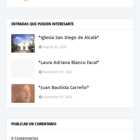
ENTRADAS QUE PUEDEN INTERESARTE
*Iglesia San Diego de Alcalá*
August 02, 2024
*Laura Adriana Blanco Facal*
November 07, 2022
*Juan Bautista Carreño*
November 07, 2022
PUBLICAR UN COMENTARIO
0 Comentarios