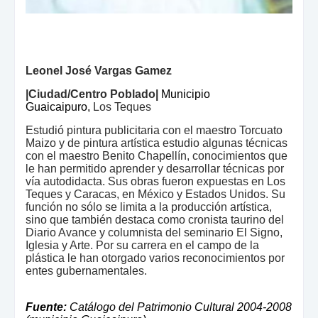
Leonel José Vargas Gamez
|Ciudad/Centro Poblado|
Municipio
Guaicaipuro,
Los Teques
Estudió pintura publicitaria con el maestro Torcuato
Maizo y de pintura artística estudio algunas técnicas
con el maestro Benito Chapellín, conocimientos que
le han permitido aprender y desarrollar técnicas por
vía autodidacta. Sus obras fueron expuestas en Los
Teques y Caracas, en México y Estados Unidos. Su
función no sólo se limita a la producción artística,
sino que también destaca como cronista taurino del
Diario Avance y columnista del seminario El Signo,
Iglesia y Arte. Por su carrera en el campo de la
plástica le han otorgado varios reconocimientos por
entes gubernamentales.
Fuente:
Catálogo del Patrimonio Cultural 2004-2008