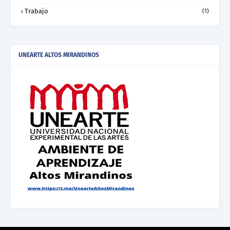
Trabajo
(1)
UNEARTE ALTOS MIRANDINOS