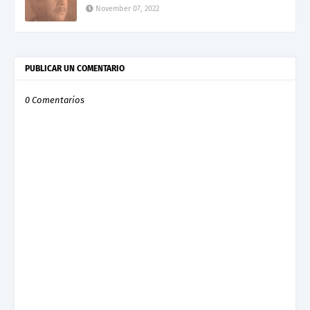
November 07, 2022
PUBLICAR UN COMENTARIO
0 Comentarios