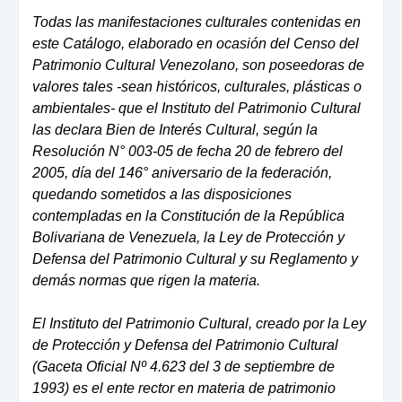
Todas las manifestaciones culturales contenidas en
este Catálogo, elaborado en ocasión del Censo del
Patrimonio Cultural Venezolano, son poseedoras de
valores tales -sean históricos, culturales, plásticas o
ambientales- que el Instituto del Patrimonio Cultural
las declara Bien de Interés Cultural, según la
Resolución N° 003-05 de fecha 20 de febrero del
2005, día del 146° aniversario de la federación,
quedando sometidos a las disposiciones
contempladas en la Constitución de la República
Bolivariana de Venezuela, la Ley de Protección y
Defensa del Patrimonio Cultural y su Reglamento y
demás normas que rigen la materia.
El Instituto del Patrimonio Cultural, creado por la Ley
de Protección y Defensa del Patrimonio Cultural
(Gaceta Oficial Nº 4.623 del 3 de septiembre de
1993) es el ente rector en materia de patrimonio