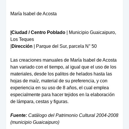
María Isabel de Acosta
|
Ciudad / Centro Poblado
| Municipio Guaicaipuro,
Los Teques
|
Dirección
| Parque del Sur, parcela N° 50
Las creaciones manuales de María Isabel de Acosta
han variado con el tiempo, al igual que el uso de los
materiales, desde los palitos de helados hasta las
hojas de maíz, material de su preferencia, y con
experiencia en su uso de 8 años, el cual emplea
especialmente para hacer tejidos en la elaboración
de lámpara, cestas y figuras.
Fuente:
Catálogo del Patrimonio Cultural 2004-2008
(municipio Guaicaipuro)