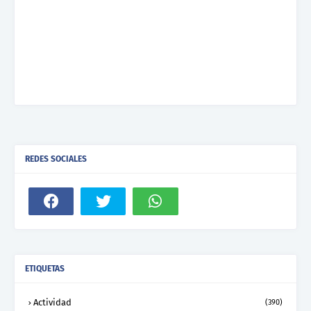
REDES SOCIALES
ETIQUETAS
Actividad
(390)