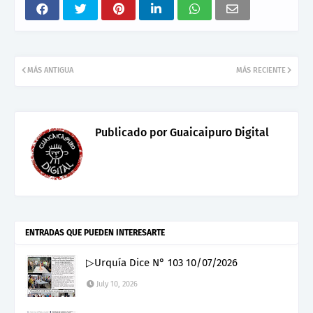
MÁS ANTIGUA
MÁS RECIENTE
Publicado por
Guaicaipuro Digital
ENTRADAS QUE PUEDEN INTERESARTE
▷Urquía Dice N° 103 10/07/2026
July 10, 2026