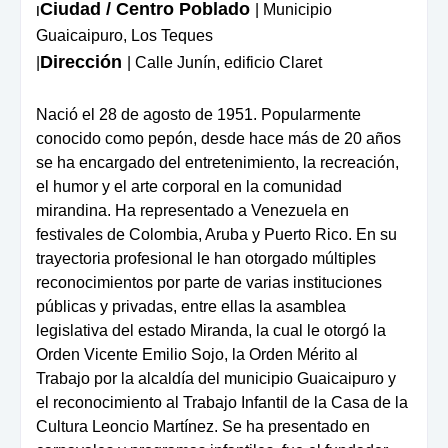
Ciudad / Centro Poblado
| Municipio
|
Guaicaipuro, Los Teques
Dirección
|
| Calle Junín, edificio Claret
Nació el 28 de agosto de 1951. Popularmente
conocido como pepón, desde hace más de 20 años
se ha encargado del entretenimiento, la recreación,
el humor y el arte corporal en la comunidad
mirandina. Ha representado a Venezuela en
festivales de Colombia, Aruba y Puerto Rico. En su
trayectoria profesional le han otorgado múltiples
reconocimientos por parte de varias instituciones
públicas y privadas, entre ellas la asamblea
legislativa del estado Miranda, la cual le otorgó la
Orden Vicente Emilio Sojo, la Orden Mérito al
Trabajo por la alcaldía del municipio Guaicaipuro y
el reconocimiento al Trabajo Infantil de la Casa de la
Cultura Leoncio Martínez. Se ha presentado en