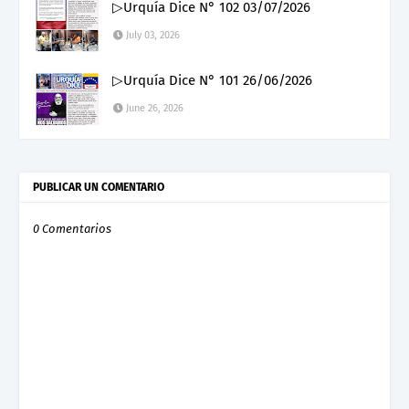
▷Urquía Dice N° 102 03/07/2026
July 03, 2026
▷Urquía Dice N° 101 26/06/2026
June 26, 2026
PUBLICAR UN COMENTARIO
0 Comentarios