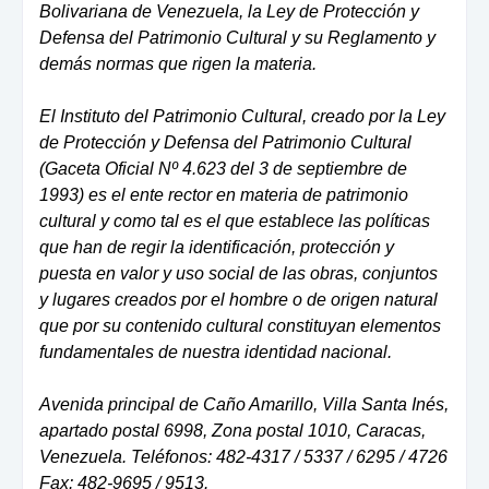
Bolivariana de Venezuela, la Ley de Protección y
Defensa del Patrimonio Cultural y su Reglamento y
demás normas que rigen la materia.
El Instituto del Patrimonio Cultural, creado por la Ley
de Protección y Defensa del Patrimonio Cultural
(Gaceta Oficial Nº 4.623 del 3 de septiembre de
1993) es el ente rector en materia de patrimonio
cultural y como tal es el que establece las políticas
que han de regir la identificación, protección y
puesta en valor y uso social de las obras, conjuntos
y lugares creados por el hombre o de origen natural
que por su contenido cultural constituyan elementos
fundamentales de nuestra identidad nacional.
Avenida principal de Caño Amarillo, Villa Santa Inés,
apartado postal 6998, Zona postal 1010, Caracas,
Venezuela. Teléfonos: 482-4317 / 5337 / 6295 / 4726
Fax: 482-9695 / 9513.