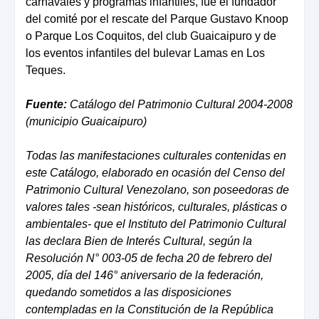
carnavales y programas infantiles, fue el fundador
del comité por el rescate del Parque Gustavo Knoop
o Parque Los Coquitos, del club Guaicaipuro y de
los eventos infantiles del bulevar Lamas en Los
Teques.
Fuente:
Catálogo del Patrimonio Cultural 2004-2008
(municipio Guaicaipuro)
Todas las manifestaciones culturales contenidas en
este Catálogo, elaborado en ocasión del Censo del
Patrimonio Cultural Venezolano, son poseedoras de
valores tales -sean históricos, culturales, plásticas o
ambientales- que el Instituto del Patrimonio Cultural
las declara Bien de Interés Cultural, según la
Resolución N° 003-05 de fecha 20 de febrero del
2005, día del 146° aniversario de la federación,
quedando sometidos a las disposiciones
contempladas en la Constitución de la República