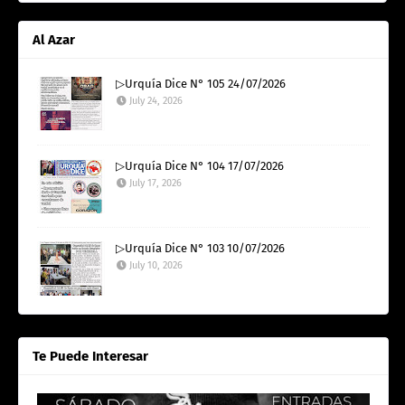
Al Azar
▷Urquía Dice N° 105 24/07/2026
July 24, 2026
▷Urquía Dice N° 104 17/07/2026
July 17, 2026
▷Urquía Dice N° 103 10/07/2026
July 10, 2026
Te Puede Interesar