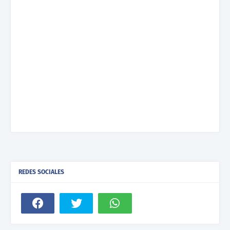
REDES SOCIALES