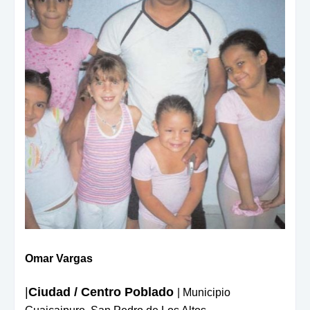
Omar Vargas
|
Ciudad / Centro Poblado
| Municipio