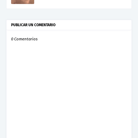
PUBLICAR UN COMENTARIO
0 Comentarios