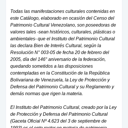
Todas las manifestaciones culturales contenidas en
este Catálogo, elaborado en ocasión del Censo del
Patrimonio Cultural Venezolano, son poseedoras de
valores tales -sean históricos, culturales, plásticas o
ambientales- que el Instituto del Patrimonio Cultural
las declara Bien de Interés Cultural, según la
Resolución N° 003-05 de fecha 20 de febrero del
2005, día del 146° aniversario de la federación,
quedando sometidos a las disposiciones
contempladas en la Constitución de la República
Bolivariana de Venezuela, la Ley de Protección y
Defensa del Patrimonio Cultural y su Reglamento y
demás normas que rigen la materia.
El Instituto del Patrimonio Cultural, creado por la Ley
de Protección y Defensa del Patrimonio Cultural
(Gaceta Oficial Nº 4.623 del 3 de septiembre de
1993) es el ente rector en materia de patrimonio