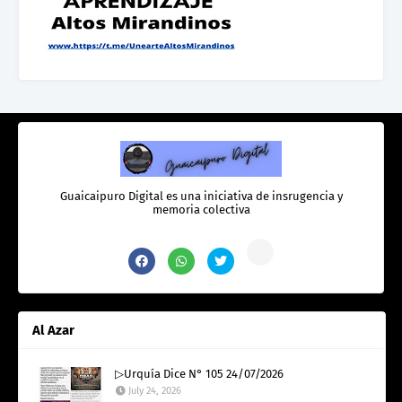
Guaicaipuro Digital es una iniciativa de insrugencia y
memoria colectiva
Al Azar
▷Urquía Dice N° 105 24/07/2026
July 24, 2026