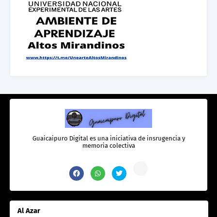
Guaicaipuro Digital es una iniciativa de insrugencia y
memoria colectiva
Al Azar