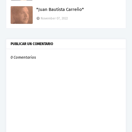
*Juan Bautista Carreño*
November 07, 2022
PUBLICAR UN COMENTARIO
0 Comentarios