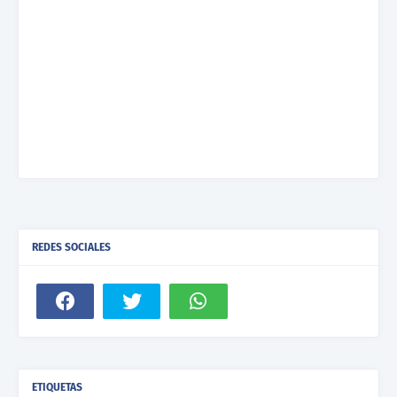
REDES SOCIALES
ETIQUETAS