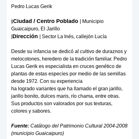
Pedro Lucas Gerik
Ciudad / Centro Poblado
|
| Municipio
Guaicaipuro, El Jarillo
Dirección
|
| Sector La Inés, callejón Lucía
Desde su infancia se dedicó al cultivo de duraznos y
melocotones, heredero de la tradición familiar. Pedro
Lucas Gerik es especialista en cruces genético de
plantas de estas especies por medio de las semillas
desde 1972. Con su experiencia
ha logrado variantes que ha llamado el gran jarillo,
jarillo bonito, dulces maris, río chama, entre otras.
Sus productos son valorados por sus texturas,
colores y sabores.
Fuente:
Catálogo del Patrimonio Cultural 2004-2008
(municipio Guaicaipuro)