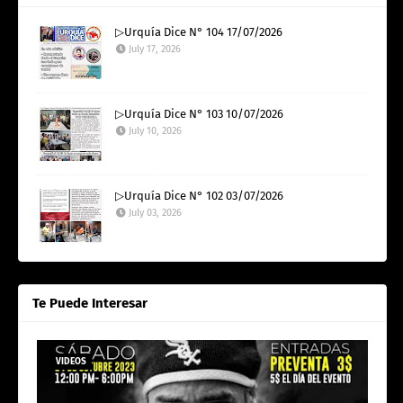
▷Urquía Dice N° 104 17/07/2026
July 17, 2026
▷Urquía Dice N° 103 10/07/2026
July 10, 2026
▷Urquía Dice N° 102 03/07/2026
July 03, 2026
Te Puede Interesar
VIDEOS