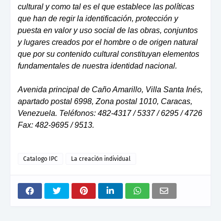
cultural y como tal es el que establece las políticas
que han de regir la identificación, protección y
puesta en valor y uso social de las obras, conjuntos
y lugares creados por el hombre o de origen natural
que por su contenido cultural constituyan elementos
fundamentales de nuestra identidad nacional.
Avenida principal de Caño Amarillo, Villa Santa Inés,
apartado postal 6998, Zona postal 1010, Caracas,
Venezuela. Teléfonos: 482-4317 / 5337 / 6295 / 4726
Fax: 482-9695 / 9513.
Catalogo IPC
La creación individual