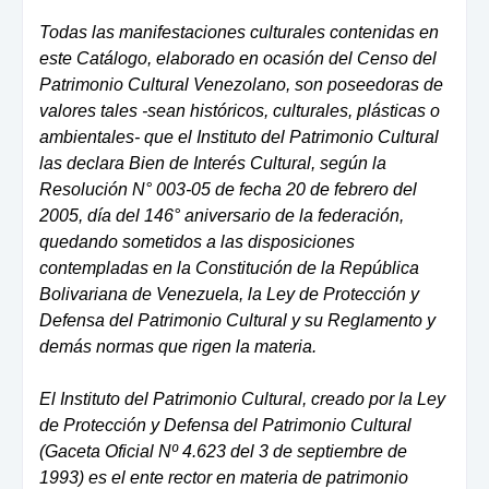
Todas las manifestaciones culturales contenidas en
este Catálogo, elaborado en ocasión del Censo del
Patrimonio Cultural Venezolano, son poseedoras de
valores tales -sean históricos, culturales, plásticas o
ambientales- que el Instituto del Patrimonio Cultural
las declara Bien de Interés Cultural, según la
Resolución N° 003-05 de fecha 20 de febrero del
2005, día del 146° aniversario de la federación,
quedando sometidos a las disposiciones
contempladas en la Constitución de la República
Bolivariana de Venezuela, la Ley de Protección y
Defensa del Patrimonio Cultural y su Reglamento y
demás normas que rigen la materia.
El Instituto del Patrimonio Cultural, creado por la Ley
de Protección y Defensa del Patrimonio Cultural
(Gaceta Oficial Nº 4.623 del 3 de septiembre de
1993) es el ente rector en materia de patrimonio