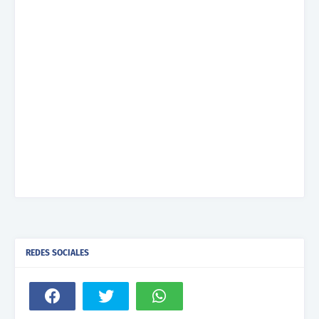
REDES SOCIALES