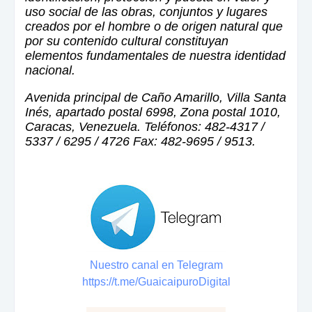
uso social de las obras, conjuntos y lugares
creados por el hombre o de origen natural que
por su contenido cultural constituyan
elementos fundamentales de nuestra identidad
nacional.
Avenida principal de Caño Amarillo, Villa Santa
Inés, apartado postal 6998, Zona postal 1010,
Caracas, Venezuela. Teléfonos: 482-4317 /
5337 / 6295 / 4726 Fax: 482-9695 / 9513.
Nuestro canal en Telegram
https://t.me/GuaicaipuroDigital