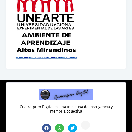
Guaicaipuro Digital es una iniciativa de insrugencia y
memoria colectiva