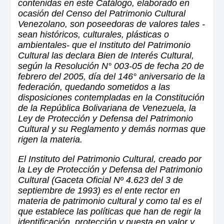
contenidas en este Catálogo, elaborado en
ocasión del Censo del Patrimonio Cultural
Venezolano, son poseedoras de valores tales -
sean históricos, culturales, plásticas o
ambientales- que el Instituto del Patrimonio
Cultural las declara Bien de Interés Cultural,
según la Resolución N° 003-05 de fecha 20 de
febrero del 2005, día del 146° aniversario de la
federación, quedando sometidos a las
disposiciones contempladas en la Constitución
de la República Bolivariana de Venezuela, la
Ley de Protección y Defensa del Patrimonio
Cultural y su Reglamento y demás normas que
rigen la materia.
El Instituto del Patrimonio Cultural, creado por
la Ley de Protección y Defensa del Patrimonio
Cultural (Gaceta Oficial Nº 4.623 del 3 de
septiembre de 1993) es el ente rector en
materia de patrimonio cultural y como tal es el
que establece las políticas que han de regir la
identificación, protección y puesta en valor y