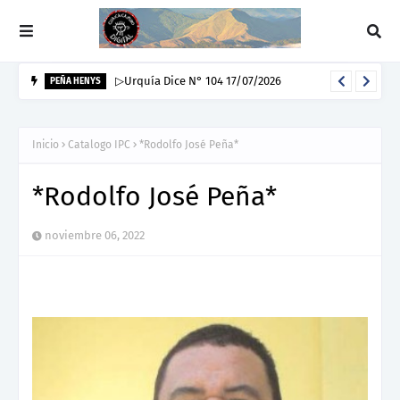
▷Urquía Dice N° 104 17/07/2026
PEÑA HENYS
Inicio
Catalogo IPC
*Rodolfo José Peña*
*Rodolfo José Peña*
noviembre 06, 2022