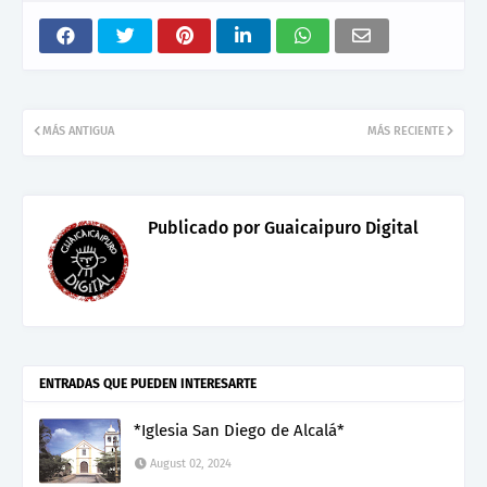
MÁS ANTIGUA
MÁS RECIENTE
Publicado por
Guaicaipuro Digital
ENTRADAS QUE PUEDEN INTERESARTE
*Iglesia San Diego de Alcalá*
August 02, 2024