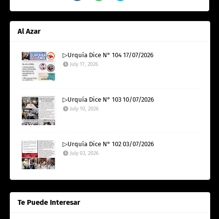
Al Azar
▷Urquía Dice N° 104 17/07/2026
July 17, 2026
▷Urquía Dice N° 103 10/07/2026
July 10, 2026
▷Urquía Dice N° 102 03/07/2026
July 03, 2026
Te Puede Interesar