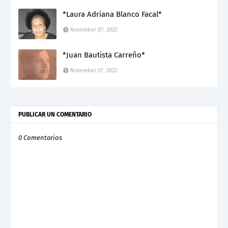
*Laura Adriana Blanco Facal*
November 07, 2022
*Juan Bautista Carreño*
November 07, 2022
PUBLICAR UN COMENTARIO
0 Comentarios