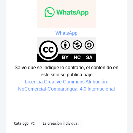
WhatsApp
Salvo que se indique lo contrario, el contenido en
este sitio se publica bajo
Licencia Creative Commons Atribución-
NoComercial-CompartirIgual 4.0 Internacional
Catalogo IPC
La creación individual