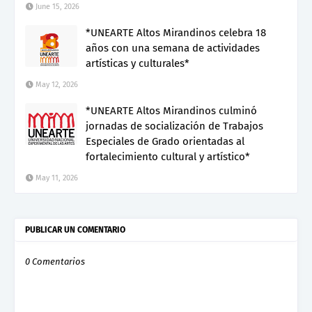
June 15, 2026
*UNEARTE Altos Mirandinos celebra 18
años con una semana de actividades
artísticas y culturales*
May 12, 2026
*UNEARTE Altos Mirandinos culminó
jornadas de socialización de Trabajos
Especiales de Grado orientadas al
fortalecimiento cultural y artístico*
May 11, 2026
PUBLICAR UN COMENTARIO
0 Comentarios