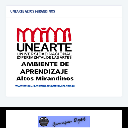
UNEARTE ALTOS MIRANDINOS