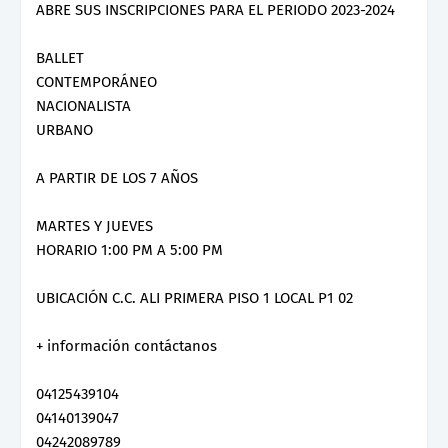
ABRE SUS INSCRIPCIONES PARA EL PERIODO 2023-2024
BALLET
CONTEMPORÁNEO
NACIONALISTA
URBANO
A PARTIR DE LOS 7 AÑOS
MARTES Y JUEVES
HORARIO 1:00 PM A 5:00 PM
UBICACIÓN C.C. ALI PRIMERA PISO 1 LOCAL P1 02
+ información contáctanos
04125439104
04140139047
04242089789