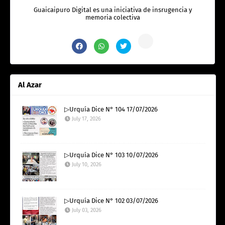
Guaicaipuro Digital es una iniciativa de insrugencia y
memoria colectiva
Al Azar
▷Urquía Dice N° 104 17/07/2026
July 17, 2026
▷Urquía Dice N° 103 10/07/2026
July 10, 2026
▷Urquía Dice N° 102 03/07/2026
July 03, 2026