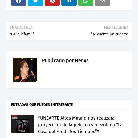
MÁS ANTIGUA
MÁS RECIENTE
*Baile infantil*
*Te cuento Un cuento*
Publicado por
Henys
ENTRADAS QUE PUEDEN INTERESARTE
*UNEARTE Altos Mirandinos realizará
proyección de la película venezolana “La
Casa del Fin de los Tiempos”*