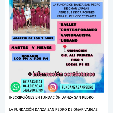
INSCRIPCIÓNES EN FUNDACIÓN DANZA SAN PEDRO
LA FUNDACIÓN DANZA SAN PEDRO DE OMAR VARGAS