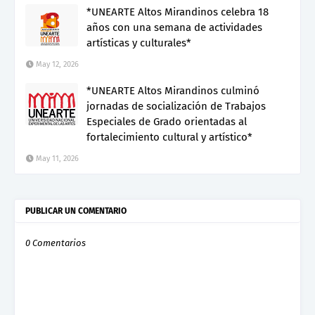
*UNEARTE Altos Mirandinos celebra 18
años con una semana de actividades
artísticas y culturales*
May 12, 2026
*UNEARTE Altos Mirandinos culminó
jornadas de socialización de Trabajos
Especiales de Grado orientadas al
fortalecimiento cultural y artístico*
May 11, 2026
PUBLICAR UN COMENTARIO
0 Comentarios