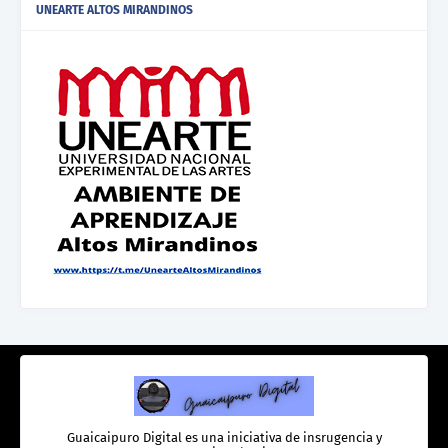
UNEARTE ALTOS MIRANDINOS
Guaicaipuro Digital es una iniciativa de insrugencia y