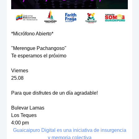
*Micrófono Abierto*
"Merengue Pachangoso"
Te esperamos el próximo
Viernes
25.08
Para que disfrutes de un día agradable!
Bulevar Lamas
Los Teques
4:00 pm
Guaicaipuro Digital es una iniciativa de insurgencia
y memoria colectiva