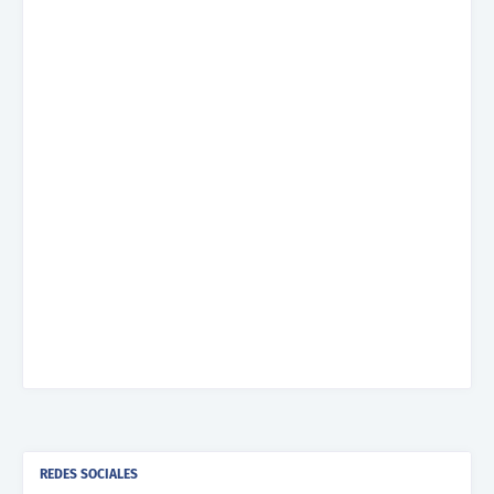
REDES SOCIALES