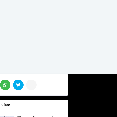
 Visto