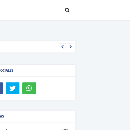
SOCIALES
TAS