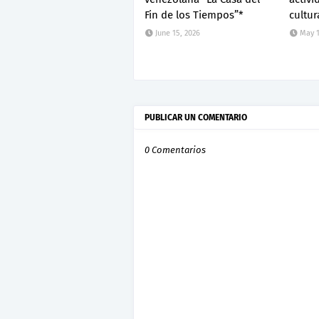
Fin de los Tiempos”*
cultur
June 15, 2026
May 1
PUBLICAR UN COMENTARIO
0 Comentarios