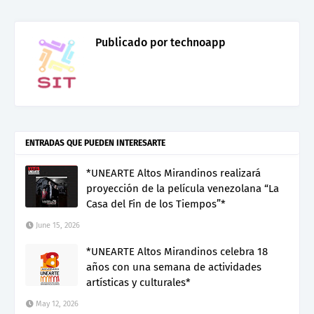
Publicado por
technoapp
ENTRADAS QUE PUEDEN INTERESARTE
*UNEARTE Altos Mirandinos realizará
proyección de la película venezolana “La
Casa del Fin de los Tiempos”*
June 15, 2026
*UNEARTE Altos Mirandinos celebra 18
años con una semana de actividades
artísticas y culturales*
May 12, 2026