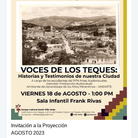
Invitación a la Proyección
AGOSTO 2023