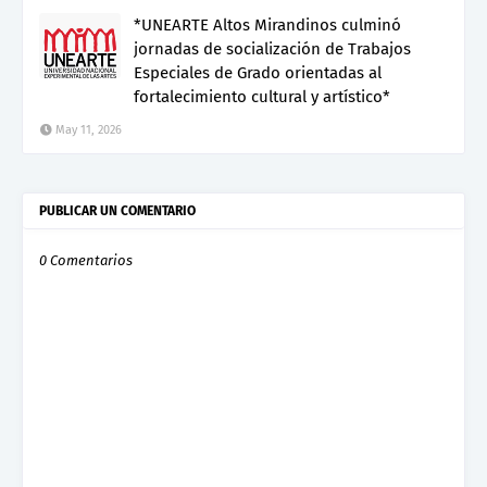
*UNEARTE Altos Mirandinos culminó
jornadas de socialización de Trabajos
Especiales de Grado orientadas al
fortalecimiento cultural y artístico*
May 11, 2026
PUBLICAR UN COMENTARIO
0 Comentarios