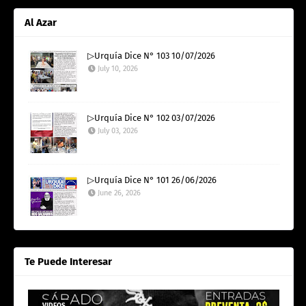
Al Azar
▷Urquía Dice N° 103 10/07/2026
July 10, 2026
▷Urquía Dice N° 102 03/07/2026
July 03, 2026
▷Urquía Dice N° 101 26/06/2026
June 26, 2026
Te Puede Interesar
VIDEOS