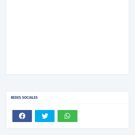
REDES SOCIALES