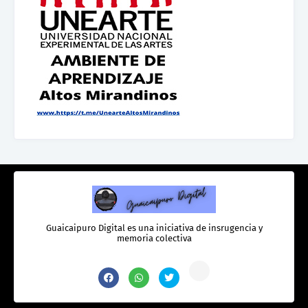
Guaicaipuro Digital es una iniciativa de insrugencia y
memoria colectiva