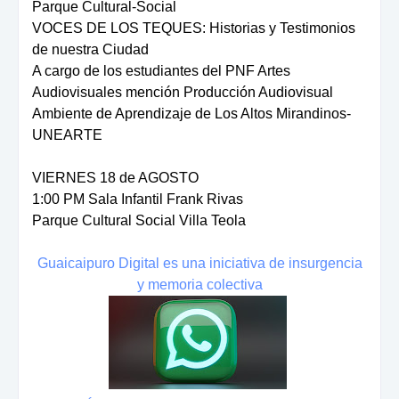
Parque Cultural-Social
VOCES DE LOS TEQUES: Historias y Testimonios
de nuestra Ciudad
A cargo de los estudiantes del PNF Artes
Audiovisuales mención Producción Audiovisual
Ambiente de Aprendizaje de Los Altos Mirandinos-
UNEARTE
VIERNES 18 de AGOSTO
1:00 PM Sala Infantil Frank Rivas
Parque Cultural Social Villa Teola
Guaicaipuro Digital es una iniciativa de insurgencia
y memoria colectiva