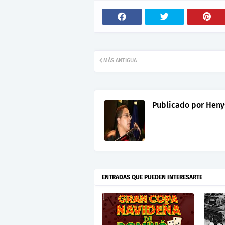
MÁS ANTIGUA
Publicado por
Heny
ENTRADAS QUE PUEDEN INTERESARTE