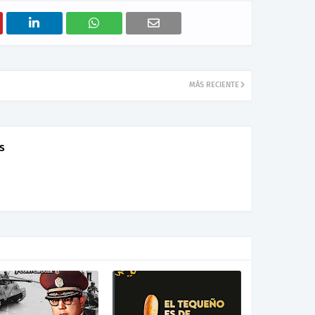
MÁS RECIENTE
s