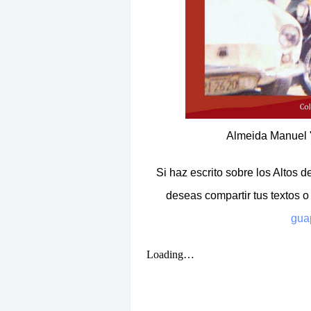
Almeida Manuel "
Si haz escrito sobre los Altos d
deseas compartir tus textos o
gua