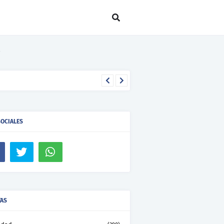
SOCIALES
TAS