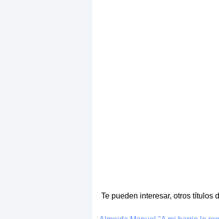
Te pueden interesar, otros títulos 