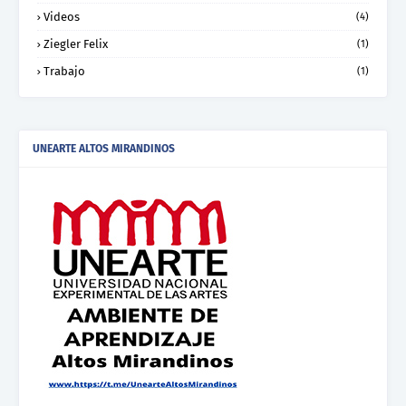
Videos
(4)
Ziegler Felix
(1)
Trabajo
(1)
UNEARTE ALTOS MIRANDINOS