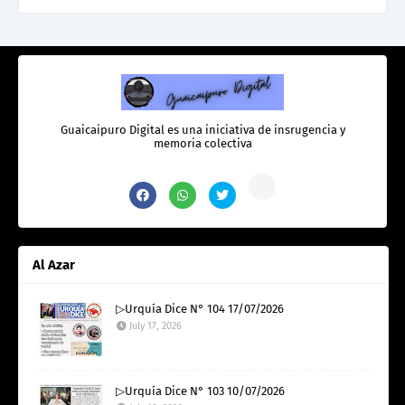
Guaicaipuro Digital es una iniciativa de insrugencia y
memoria colectiva
Al Azar
▷Urquía Dice N° 104 17/07/2026
July 17, 2026
▷Urquía Dice N° 103 10/07/2026