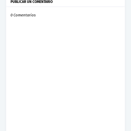
PUBLICAR UN COMENTARIO
0 Comentarios