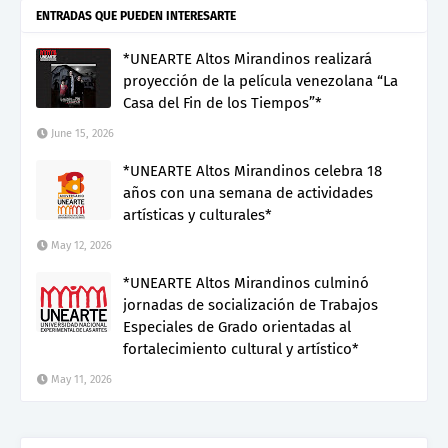
ENTRADAS QUE PUEDEN INTERESARTE
*UNEARTE Altos Mirandinos realizará
proyección de la película venezolana “La
Casa del Fin de los Tiempos”*
June 15, 2026
*UNEARTE Altos Mirandinos celebra 18
años con una semana de actividades
artísticas y culturales*
May 12, 2026
*UNEARTE Altos Mirandinos culminó
jornadas de socialización de Trabajos
Especiales de Grado orientadas al
fortalecimiento cultural y artístico*
May 11, 2026