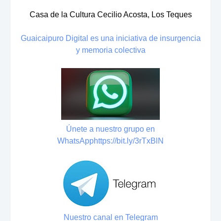
Casa de la Cultura Cecilio Acosta, Los Teques
Guaicaipuro Digital es una iniciativa de insurgencia
y memoria colectiva
Únete a nuestro grupo en
WhatsApp
https://bit.ly/3rTxBlN
Nuestro canal en Telegram