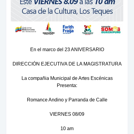
En el marco del 23 ANIVERSARIO
DIRECCIÓN EJECUTIVA DE LA MAGISTRATURA
La compañia Municipal de Artes Escénicas
Presenta:
Romance Andino y Parranda de Calle
VIERNES 08/09
10 am