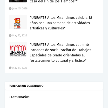
Casa del Fin de los Tiempos”*
June 15, 2026
*UNEARTE Altos Mirandinos celebra 18
años con una semana de actividades
artísticas y culturales*
May 12, 2026
*UNEARTE Altos Mirandinos culminó
jornadas de socialización de Trabajos
Especiales de Grado orientadas al
fortalecimiento cultural y artístico*
May 11, 2026
PUBLICAR UN COMENTARIO
0 Comentarios