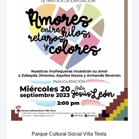
Parque Cultural-Social Villa Teola