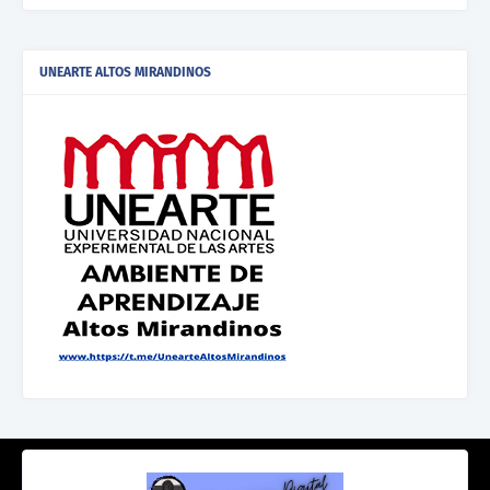
UNEARTE ALTOS MIRANDINOS