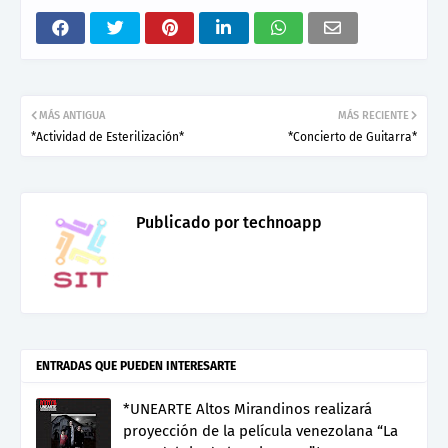
MÁS ANTIGUA
MÁS RECIENTE
*Actividad de Esterilización*
*Concierto de Guitarra*
Publicado por
technoapp
ENTRADAS QUE PUEDEN INTERESARTE
*UNEARTE Altos Mirandinos realizará
proyección de la película venezolana “La