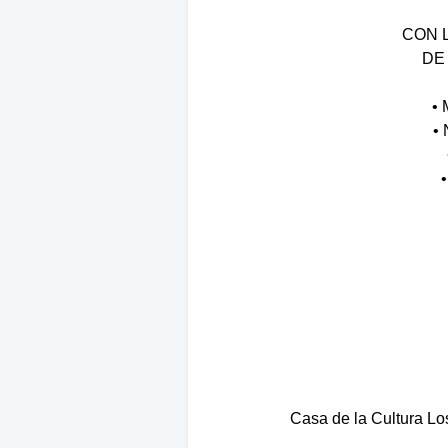
CON 
DE
• 
•
Casa de la Cultura Lo