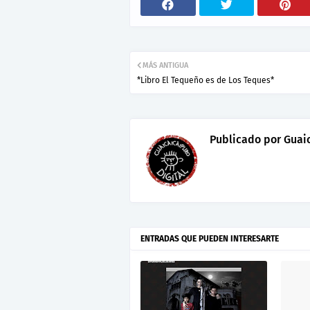
MÁS ANTIGUA
*Libro El Tequeño es de Los Teques*
Publicado por
Guaic
ENTRADAS QUE PUEDEN INTERESARTE