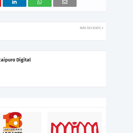
MÁS RECIENTE
aipuro Digital