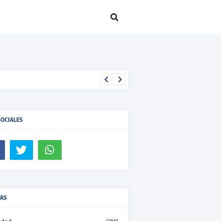
SOCIALES
TAS