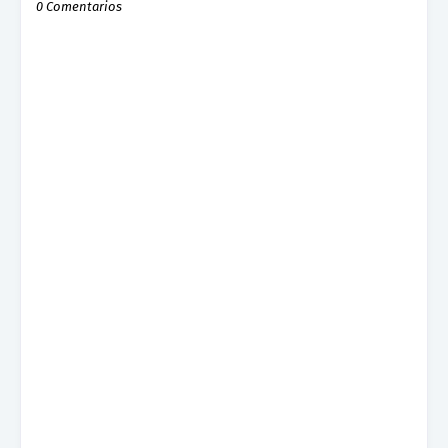
0 Comentarios