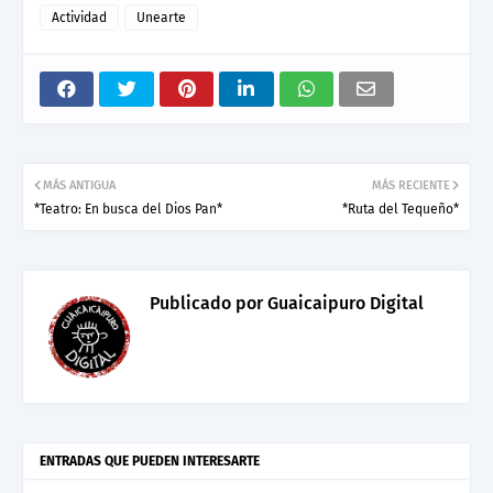
Actividad
Unearte
MÁS ANTIGUA
MÁS RECIENTE
*Teatro: En busca del Dios Pan*
*Ruta del Tequeño*
Publicado por
Guaicaipuro Digital
ENTRADAS QUE PUEDEN INTERESARTE