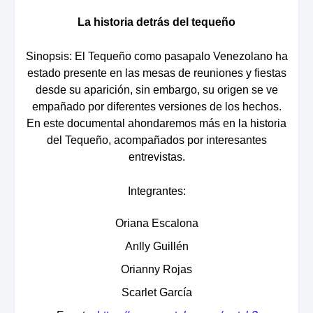
La historia detrás del tequeño
Sinopsis: El Tequeño como pasapalo Venezolano ha
estado presente en las mesas de reuniones y fiestas
desde su aparición, sin embargo, su origen se ve
empañado por diferentes versiones de los hechos.
En este documental ahondaremos más en la historia
del Tequeño, acompañados por interesantes
entrevistas.
Integrantes:
Oriana Escalona
Anlly Guillén
Orianny Rojas
Scarlet García