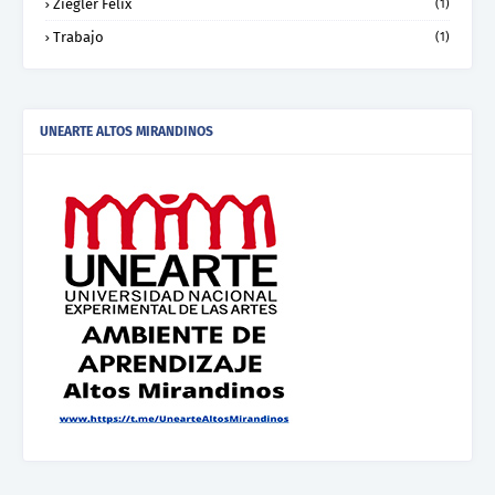
Ziegler Felix
(1)
Trabajo
(1)
UNEARTE ALTOS MIRANDINOS