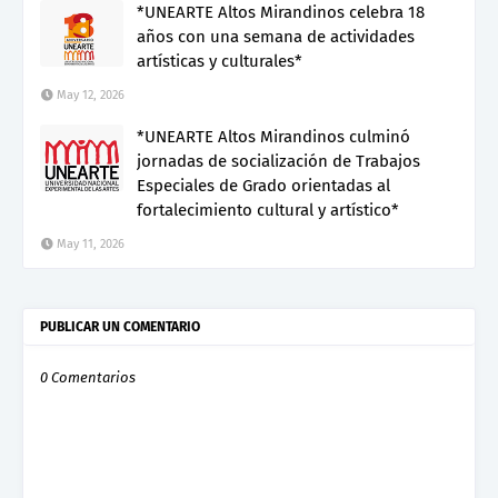
*UNEARTE Altos Mirandinos celebra 18
años con una semana de actividades
artísticas y culturales*
May 12, 2026
*UNEARTE Altos Mirandinos culminó
jornadas de socialización de Trabajos
Especiales de Grado orientadas al
fortalecimiento cultural y artístico*
May 11, 2026
PUBLICAR UN COMENTARIO
0 Comentarios