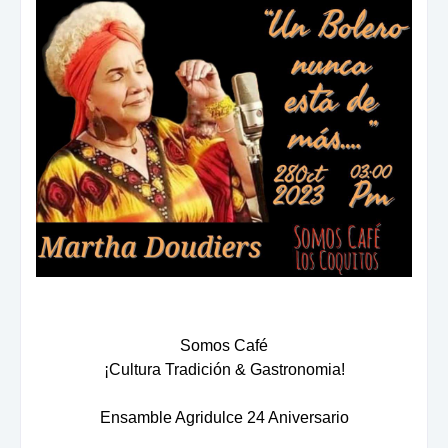
Somos Café
¡Cultura Tradición & Gastronomia!
Ensamble Agridulce 24 Aniversario