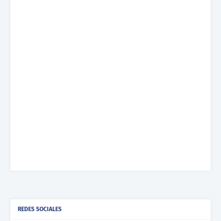
REDES SOCIALES