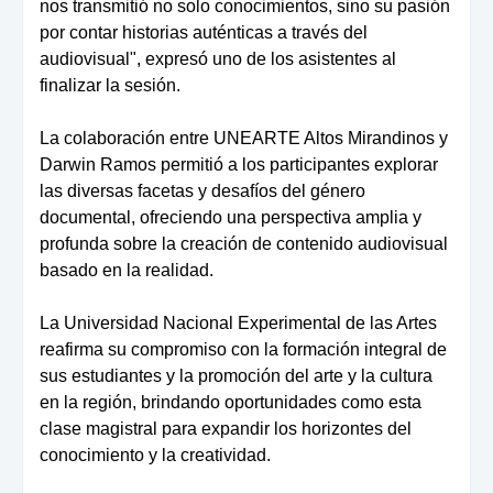
nos transmitió no solo conocimientos, sino su pasión
por contar historias auténticas a través del
audiovisual", expresó uno de los asistentes al
finalizar la sesión.
La colaboración entre UNEARTE Altos Mirandinos y
Darwin Ramos permitió a los participantes explorar
las diversas facetas y desafíos del género
documental, ofreciendo una perspectiva amplia y
profunda sobre la creación de contenido audiovisual
basado en la realidad.
La Universidad Nacional Experimental de las Artes
reafirma su compromiso con la formación integral de
sus estudiantes y la promoción del arte y la cultura
en la región, brindando oportunidades como esta
clase magistral para expandir los horizontes del
conocimiento y la creatividad.