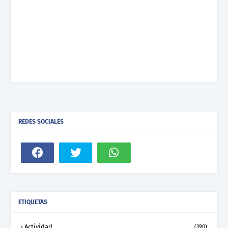
REDES SOCIALES
ETIQUETAS
Actividad
(390)