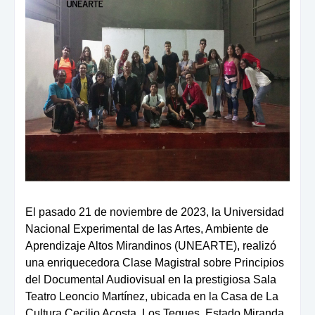
El pasado 21 de noviembre de 2023, la Universidad
Nacional Experimental de las Artes, Ambiente de
Aprendizaje Altos Mirandinos (UNEARTE), realizó
una enriquecedora Clase Magistral sobre Principios
del Documental Audiovisual en la prestigiosa Sala
Teatro Leoncio Martínez, ubicada en la Casa de La
Cultura Cecilio Acosta, Los Teques, Estado Miranda.