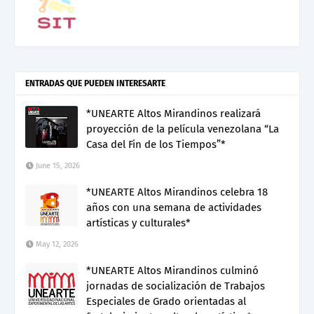
ENTRADAS QUE PUEDEN INTERESARTE
*UNEARTE Altos Mirandinos realizará
proyección de la película venezolana “La
Casa del Fin de los Tiempos”*
June 15, 2026
*UNEARTE Altos Mirandinos celebra 18
años con una semana de actividades
artísticas y culturales*
May 12, 2026
*UNEARTE Altos Mirandinos culminó
jornadas de socialización de Trabajos
Especiales de Grado orientadas al