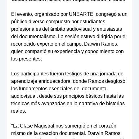
El evento, organizado por UNEARTE, congregó a un
público diverso compuesto por estudiantes,
profesionales del ámbito audiovisual y entusiastas
del documentalismo. La sesión estuvo dirigida por el
reconocido experto en el campo, Darwin Ramos,
quien compartió su experiencia y conocimiento con
los presentes.
Los participantes fueron testigos de una jornada de
aprendizaje enriquecedora, donde Ramos desglosó
los fundamentos esenciales del documental
audiovisual, desde sus principios básicos hasta las
técnicas más avanzadas en la narrativa de historias
reales.
"La Clase Magistral nos sumergió en el corazón
mismo de la creación documental. Darwin Ramos