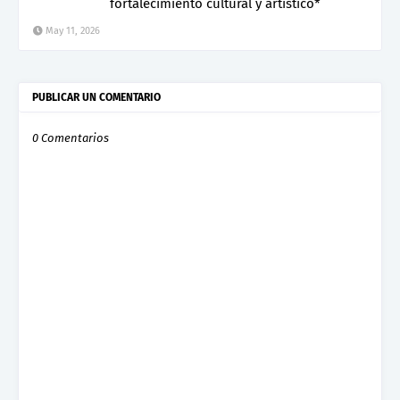
fortalecimiento cultural y artístico*
May 11, 2026
PUBLICAR UN COMENTARIO
0 Comentarios