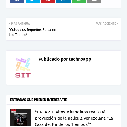
MÁS ANTIGUA
MÁS RECIENTE
*Coloquios Tequeños Salsa en
Los Teques*
Publicado por
technoapp
ENTRADAS QUE PUEDEN INTERESARTE
*UNEARTE Altos Mirandinos realizará
proyección de la película venezolana “La
Casa del Fin de los Tiempos”*