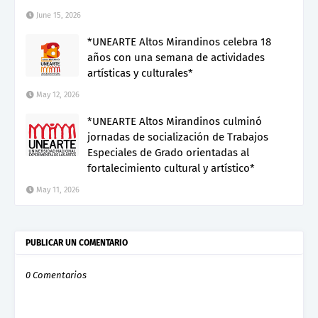
June 15, 2026
*UNEARTE Altos Mirandinos celebra 18
años con una semana de actividades
artísticas y culturales*
May 12, 2026
*UNEARTE Altos Mirandinos culminó
jornadas de socialización de Trabajos
Especiales de Grado orientadas al
fortalecimiento cultural y artístico*
May 11, 2026
PUBLICAR UN COMENTARIO
0 Comentarios