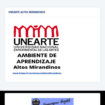
UNEARTE ALTOS MIRANDINOS