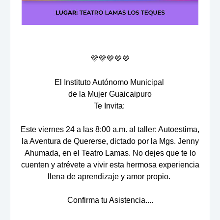
💜💜💜💜💜
El Instituto Autónomo Municipal
de la Mujer Guaicaipuro
Te Invita:
Este viernes 24 a las 8:00 a.m. al taller: Autoestima,
la Aventura de Quererse, dictado por la Mgs. Jenny
Ahumada, en el Teatro Lamas. No dejes que te lo
cuenten y atrévete a vivir esta hermosa experiencia
llena de aprendizaje y amor propio.
Confirma tu Asistencia....