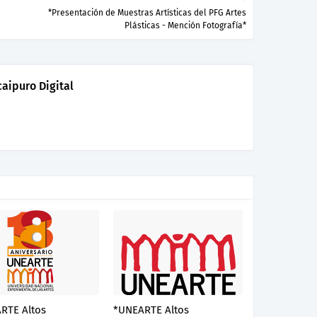
*Presentación de Muestras Artísticas del PFG Artes
Plásticas - Mención Fotografía*
aipuro Digital
RTE Altos
*UNEARTE Altos