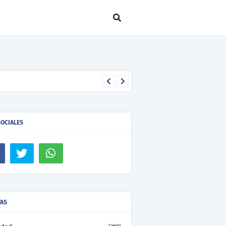
SOCIALES
TAS