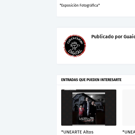
*Exposición Fotográfica*
Publicado por
Guaic
ENTRADAS QUE PUEDEN INTERESARTE
*UNEARTE Altos
*UNEA