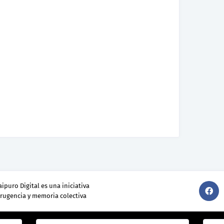
ipuro Digital es una iniciativa
srugencia y memoria colectiva