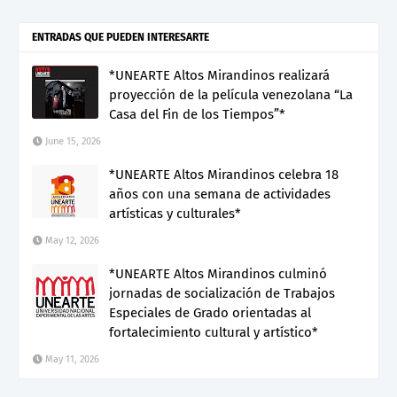
ENTRADAS QUE PUEDEN INTERESARTE
*UNEARTE Altos Mirandinos realizará
proyección de la película venezolana “La
Casa del Fin de los Tiempos”*
June 15, 2026
*UNEARTE Altos Mirandinos celebra 18
años con una semana de actividades
artísticas y culturales*
May 12, 2026
*UNEARTE Altos Mirandinos culminó
jornadas de socialización de Trabajos
Especiales de Grado orientadas al
fortalecimiento cultural y artístico*
May 11, 2026