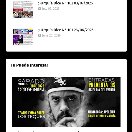
▷Urquía Dice N° 102 03/07/2026
July 03, 2026
▷Urquía Dice N° 101 26/06/2026
June 26, 2026
Te Puede Interesar
VIDEOS