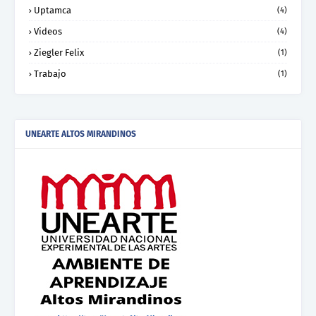
Uptamca
(4)
Videos
(4)
Ziegler Felix
(1)
Trabajo
(1)
UNEARTE ALTOS MIRANDINOS