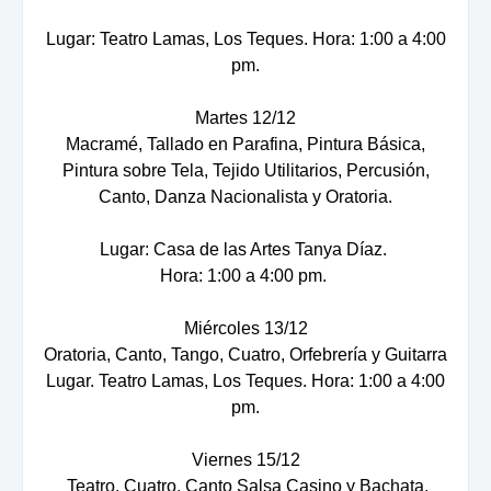
Lugar: Teatro Lamas, Los Teques. Hora: 1:00 a 4:00
pm.
Martes 12/12
Macramé, Tallado en Parafina, Pintura Básica,
Pintura sobre Tela, Tejido Utilitarios, Percusión,
Canto, Danza Nacionalista y Oratoria.
Lugar: Casa de las Artes Tanya Díaz.
Hora: 1:00 a 4:00 pm.
Miércoles 13/12
Oratoria, Canto, Tango, Cuatro, Orfebrería y Guitarra
Lugar. Teatro Lamas, Los Teques. Hora: 1:00 a 4:00
pm.
Viernes 15/12
Teatro, Cuatro, Canto Salsa Casino y Bachata.