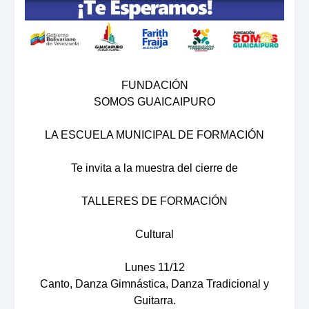
FUNDACIÓN
SOMOS GUAICAIPURO
LA ESCUELA MUNICIPAL DE FORMACIÓN
Te invita a la muestra del cierre de
TALLERES DE FORMACIÓN
Cultural
Lunes 11/12
Canto, Danza Gimnástica, Danza Tradicional y
Guitarra.