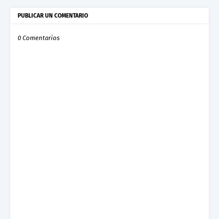
PUBLICAR UN COMENTARIO
0 Comentarios