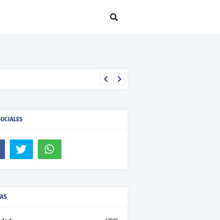
SOCIALES
TAS