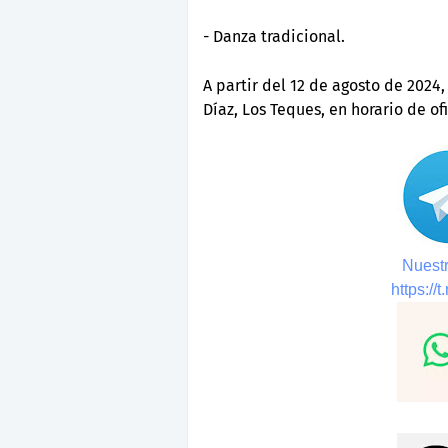
- Danza tradicional.
A partir del 12 de agosto de 2024
Díaz, Los Teques, en horario de ofi
Nuestr
https://