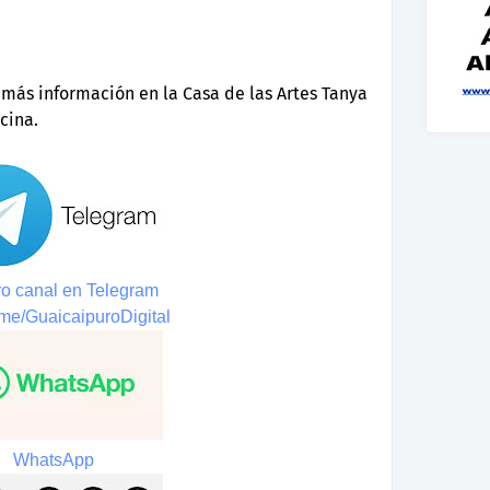
, más información en la Casa de las Artes Tanya
cina.
o canal en Telegram
t.me/GuaicaipuroDigital
WhatsApp