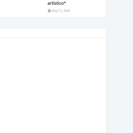
artístico*
May 11, 2026