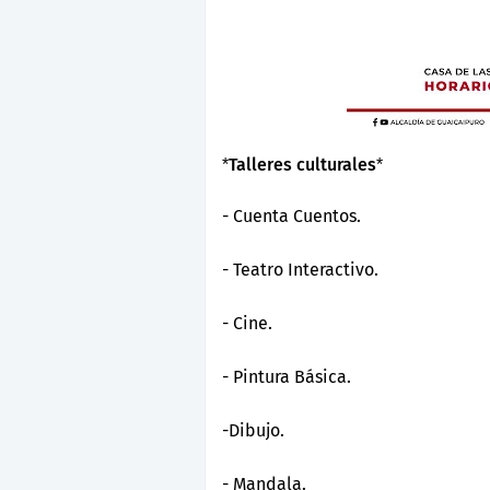
Talleres culturales
*
*
- Cuenta Cuentos.
- Teatro Interactivo.
- Cine.
- Pintura Básica.
-Dibujo.
- Mandala.