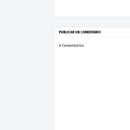
PUBLICAR UN COMENTARIO
0 Comentarios