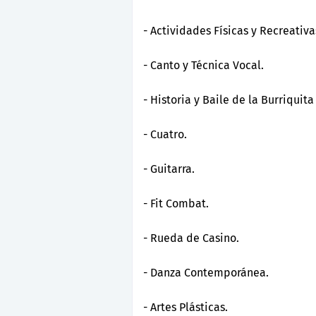
- Actividades Físicas y Recreativa
- Canto y Técnica Vocal.
- Historia y Baile de la Burriquita
- Cuatro.
- Guitarra.
- Fit Combat.
- Rueda de Casino.
- Danza Contemporánea.
- Artes Plásticas.