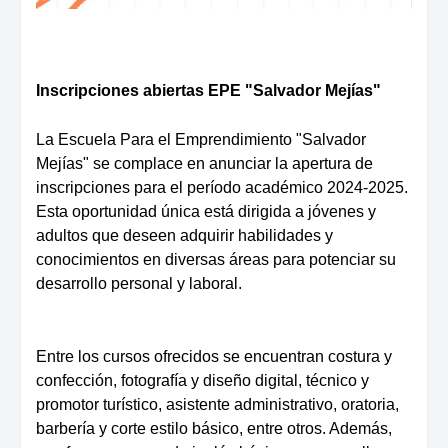
Inscripciones abiertas EPE "Salvador Mejías"
La Escuela Para el Emprendimiento "Salvador
Mejías" se complace en anunciar la apertura de
inscripciones para el período académico 2024-2025.
Esta oportunidad única está dirigida a jóvenes y
adultos que deseen adquirir habilidades y
conocimientos en diversas áreas para potenciar su
desarrollo personal y laboral.
Entre los cursos ofrecidos se encuentran costura y
confección, fotografía y diseño digital, técnico y
promotor turístico, asistente administrativo, oratoria,
barbería y corte estilo básico, entre otros. Además,