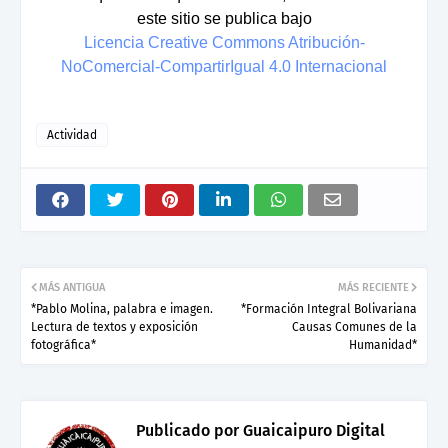
este sitio se publica bajo
Licencia Creative Commons Atribución-
NoComercial-CompartirIgual 4.0 Internacional
Actividad
MÁS ANTIGUA
MÁS RECIENTE
*Pablo Molina, palabra e imagen.
*Formación Integral Bolivariana
Lectura de textos y exposición
Causas Comunes de la
fotográfica*
Humanidad*
Publicado por
Guaicaipuro Digital