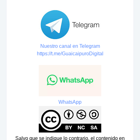
Nuestro canal en Telegram
https://t.me/GuaicaipuroDigital
WhatsApp
Salvo que se indique lo contrario, el contenido en