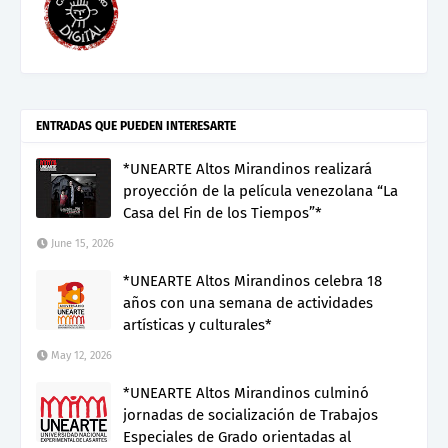
ENTRADAS QUE PUEDEN INTERESARTE
*UNEARTE Altos Mirandinos realizará
proyección de la película venezolana “La
Casa del Fin de los Tiempos”*
June 15, 2026
*UNEARTE Altos Mirandinos celebra 18
años con una semana de actividades
artísticas y culturales*
May 12, 2026
*UNEARTE Altos Mirandinos culminó
jornadas de socialización de Trabajos
Especiales de Grado orientadas al