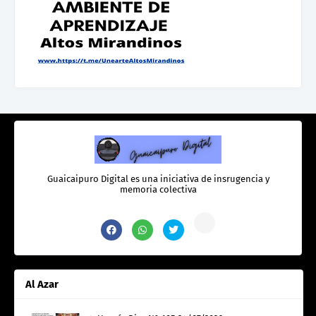
Guaicaipuro Digital es una iniciativa de insrugencia y
memoria colectiva
Al Azar