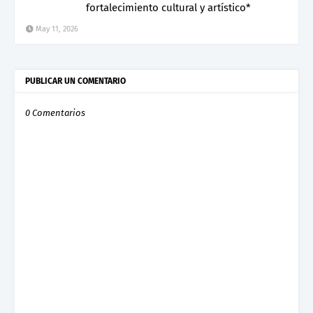
fortalecimiento cultural y artístico*
May 11, 2026
PUBLICAR UN COMENTARIO
0 Comentarios