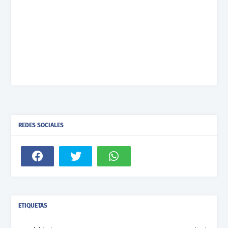
REDES SOCIALES
ETIQUETAS