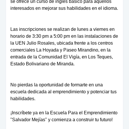
se ofrece un curso de inglés básico para aquellos
interesados en mejorar sus habilidades en el idioma.
Las inscripciones se realizan de lunes a viernes en
horario de 3:30 pm a 5:00 pm en las instalaciones de
la UEN Julio Rosales, ubicada frente a los centros
comerciales La Hoyada y Paseo Mirandino, en la
entrada de la Comunidad El Vigía, en Los Teques,
Estado Bolivariano de Miranda.
No pierdas la oportunidad de formarte en una
escuela dedicada al emprendimiento y potenciar tus
habilidades.
¡Inscríbete ya en la Escuela Para el Emprendimiento
"Salvador Mejías" y comienza a construir tu futuro!