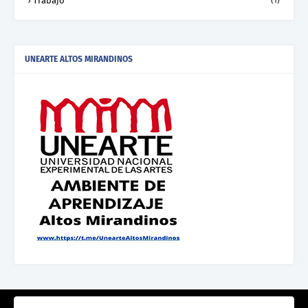
Trabajo
(1)
UNEARTE ALTOS MIRANDINOS