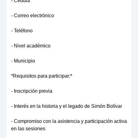
- Cédula
- Correo electrónico
- Teléfono
- Nivel académico
- Municipio
*Requisitos para participar:*
- Inscripción previa
- Interés en la historia y el legado de Simón Bolívar
- Compromiso con la asistencia y participación activa
en las sesiones