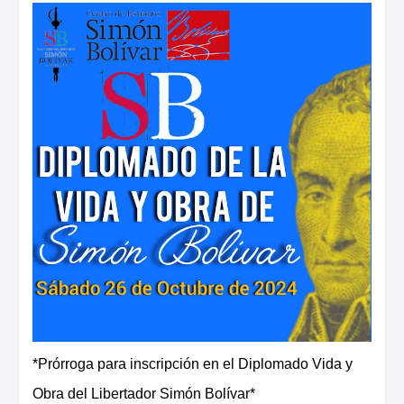
*Prórroga para inscripción en el Diplomado Vida y
Obra del Libertador Simón Bolívar*