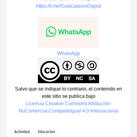
https://t.me/GuaicaipuroDigital
WhatsApp
Salvo que se indique lo contrario, el contenido en
este sitio se publica bajo
Licencia Creative Commons Atribución-
NoComercial-CompartirIgual 4.0 Internacional
Actividad
Educacion