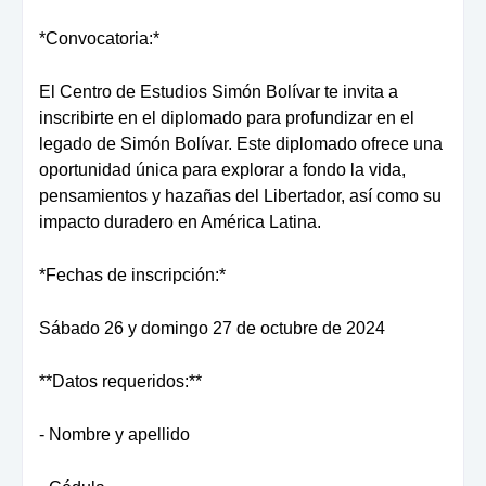
*Convocatoria:*
El Centro de Estudios Simón Bolívar te invita a
inscribirte en el diplomado para profundizar en el
legado de Simón Bolívar. Este diplomado ofrece una
oportunidad única para explorar a fondo la vida,
pensamientos y hazañas del Libertador, así como su
impacto duradero en América Latina.
*Fechas de inscripción:*
Sábado 26 y domingo 27 de octubre de 2024
**Datos requeridos:**
- Nombre y apellido