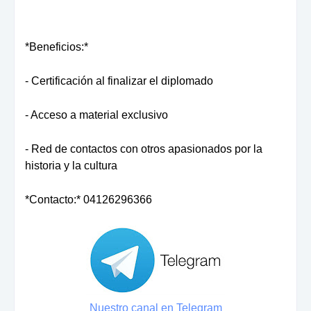
*Beneficios:*
- Certificación al finalizar el diplomado
- Acceso a material exclusivo
- Red de contactos con otros apasionados por la
historia y la cultura
*Contacto:* 04126296366
Nuestro canal en Telegram