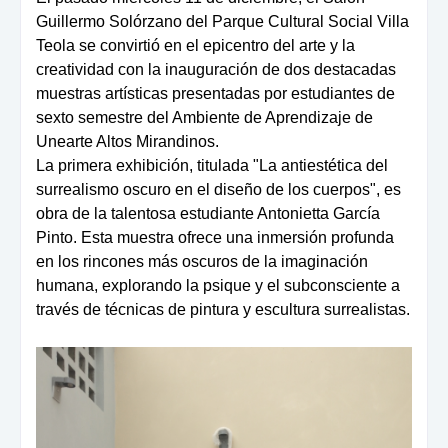
Guillermo Solórzano del Parque Cultural Social Villa
Teola se convirtió en el epicentro del arte y la
creatividad con la inauguración de dos destacadas
muestras artísticas presentadas por estudiantes de
sexto semestre del Ambiente de Aprendizaje de
Unearte Altos Mirandinos.
La primera exhibición, titulada "La antiestética del
surrealismo oscuro en el diseño de los cuerpos", es
obra de la talentosa estudiante Antonietta García
Pinto. Esta muestra ofrece una inmersión profunda
en los rincones más oscuros de la imaginación
humana, explorando la psique y el subconsciente a
través de técnicas de pintura y escultura surrealistas.