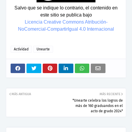
Salvo que se indique lo contrario, el contenido en
este sitio se publica bajo
Licencia Creative Commons Atribución-
NoComercial-CompartirIgual 4.0 Internacional
Actividad
Unearte
MÁS ANTIGUA
MÁS RECIENTE
*Unearte celebra los logros de
más de 160 graduandos en el
acto de grado 2024*