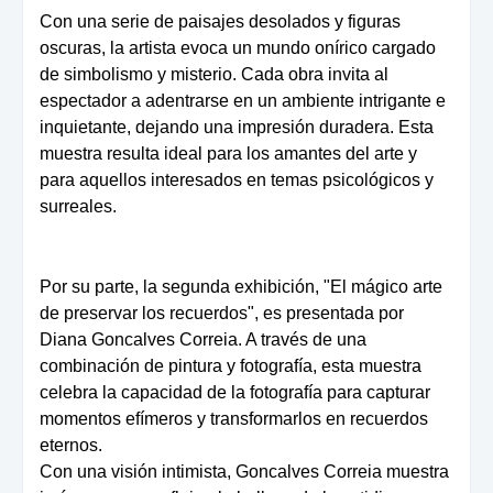
Con una serie de paisajes desolados y figuras
oscuras, la artista evoca un mundo onírico cargado
de simbolismo y misterio. Cada obra invita al
espectador a adentrarse en un ambiente intrigante e
inquietante, dejando una impresión duradera. Esta
muestra resulta ideal para los amantes del arte y
para aquellos interesados en temas psicológicos y
surreales.
Por su parte, la segunda exhibición, "El mágico arte
de preservar los recuerdos", es presentada por
Diana Goncalves Correia. A través de una
combinación de pintura y fotografía, esta muestra
celebra la capacidad de la fotografía para capturar
momentos efímeros y transformarlos en recuerdos
eternos.
Con una visión intimista, Goncalves Correia muestra