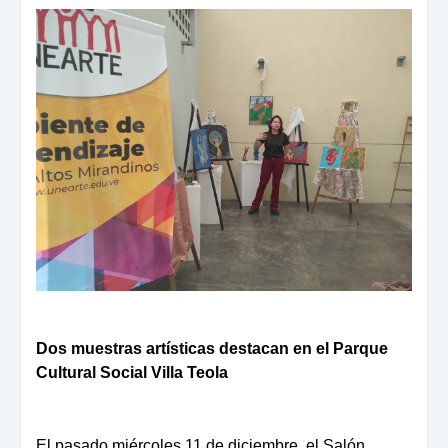
Dos muestras artísticas destacan en el Parque
Cultural Social Villa Teola
El pasado miércoles 11 de diciembre, el Salón