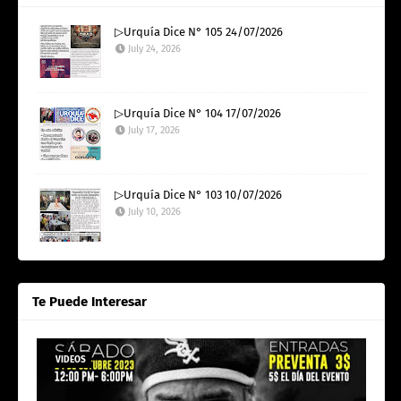
▷Urquía Dice N° 105 24/07/2026
July 24, 2026
▷Urquía Dice N° 104 17/07/2026
July 17, 2026
▷Urquía Dice N° 103 10/07/2026
July 10, 2026
Te Puede Interesar
VIDEOS