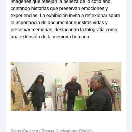
imágenes que reflejan la belleza de lo cotidiano,
contando historias que preservan emociones y
experiencias. La exhibición invita a reflexionar sobre
la importancia de documentar nuestras vidas y
preservar memorias, destacando la fotografía como
una extensión de la memoria humana.
Diana Koussan / Prensa Guaicaipuro Digital.-