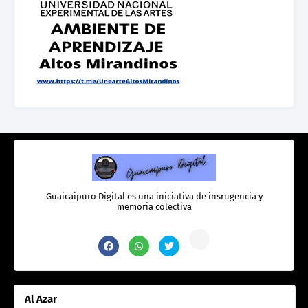
Guaicaipuro Digital es una iniciativa de insrugencia y
memoria colectiva
Al Azar