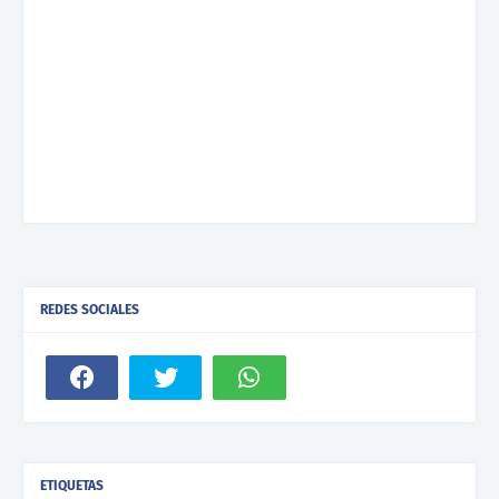
REDES SOCIALES
ETIQUETAS