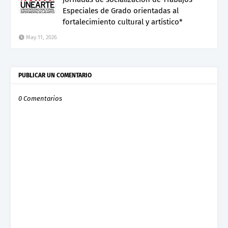
Especiales de Grado orientadas al
fortalecimiento cultural y artístico*
May 11, 2026
PUBLICAR UN COMENTARIO
0 Comentarios