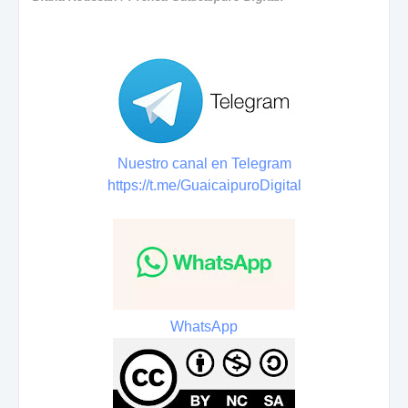
Nuestro canal en Telegram
https://t.me/GuaicaipuroDigital
WhatsApp