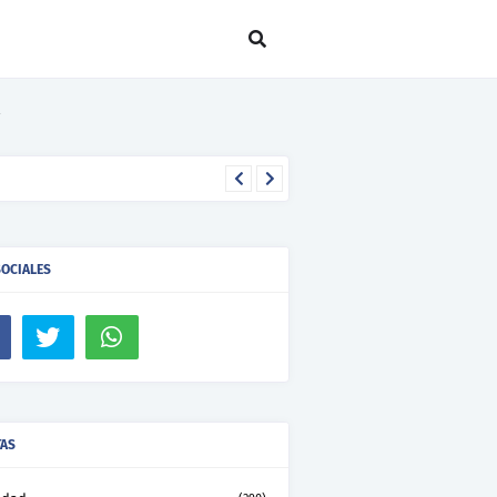
SOCIALES
TAS