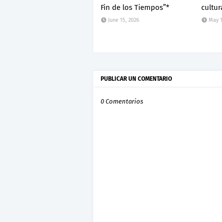
Fin de los Tiempos”*
cultur
June 15, 2026
May 1
PUBLICAR UN COMENTARIO
0 Comentarios