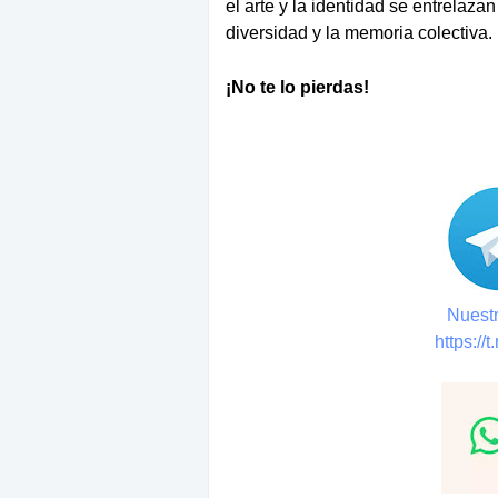
el arte y la identidad se entrelaza
diversidad y la memoria colectiva.
¡No te lo pierdas!
Nuestr
https://