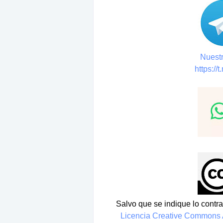
Nuestr
https://
Salvo que se indique lo contrar
Licencia Creative Commons A