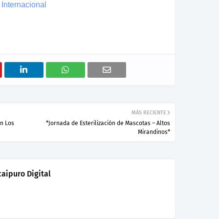
Internacional
MÁS RECIENTE
en Los
*Jornada de Esterilización de Mascotas – Altos
Mirandinos*
aipuro Digital