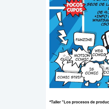
*Taller "Los procesos de produc