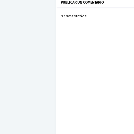
PUBLICAR UN COMENTARIO
0 Comentarios