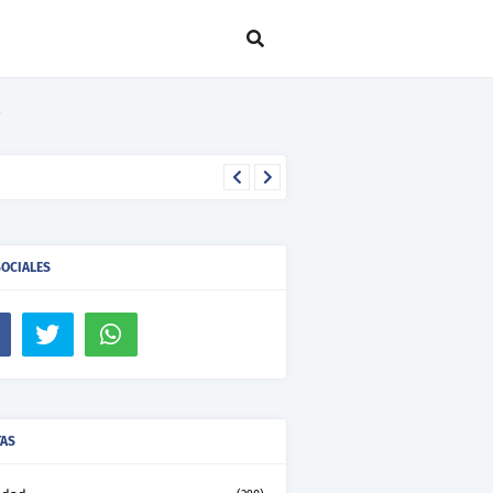
SOCIALES
TAS