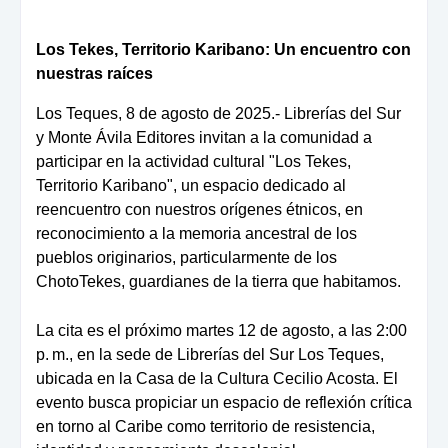
Los Tekes, Territorio Karibano: Un encuentro con
nuestras raíces
Los Teques, 8 de agosto de 2025.- Librerías del Sur
y
Monte Ávila Editores
invitan a la comunidad a
participar en la actividad cultural
"Los Tekes,
Territorio Karibano"
, un espacio dedicado al
reencuentro con nuestros orígenes étnicos, en
reconocimiento a la memoria ancestral de los
pueblos originarios, particularmente de los
ChotoTekes
, guardianes de la tierra que habitamos.
La cita es el próximo
martes 12 de agosto, a las 2:00
p. m.
, en la sede de
Librerías del Sur Los Teques
,
ubicada en la
Casa de la Cultura Cecilio Acosta
. El
evento busca propiciar un espacio de
reflexión crítica
en torno al Caribe
como territorio de resistencia,