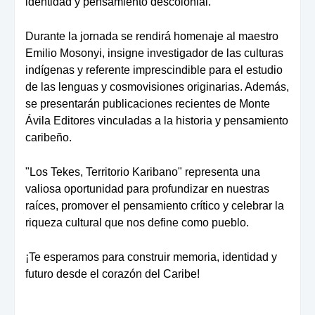
identidad y pensamiento descolonial.
Durante la jornada se rendirá
homenaje al maestro
Emilio Mosonyi
, insigne investigador de las culturas
indígenas y referente imprescindible para el estudio
de las lenguas y cosmovisiones originarias. Además,
se presentarán
publicaciones recientes de Monte
Ávila Editores
vinculadas a la historia y pensamiento
caribeño.
"Los Tekes, Territorio Karibano"
representa una
valiosa oportunidad para profundizar en nuestras
raíces, promover el pensamiento crítico y celebrar la
riqueza cultural que nos define como pueblo.
¡Te esperamos para construir memoria, identidad y
futuro desde el corazón del Caribe!