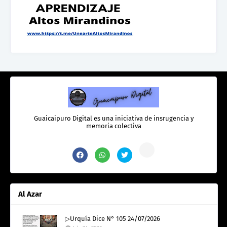
Guaicaipuro Digital es una iniciativa de insrugencia y
memoria colectiva
Al Azar
▷Urquía Dice N° 105 24/07/2026