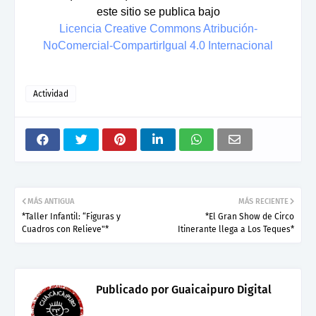
este sitio se publica bajo
Licencia Creative Commons Atribución-
NoComercial-CompartirIgual 4.0 Internacional
Actividad
MÁS ANTIGUA
MÁS RECIENTE
*Taller Infantil: “Figuras y
*El Gran Show de Circo
Cuadros con Relieve"*
Itinerante llega a Los Teques*
Publicado por
Guaicaipuro Digital