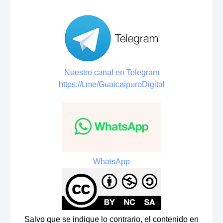
Nuestro canal en Telegram
https://t.me/GuaicaipuroDigital
WhatsApp
Salvo que se indique lo contrario, el contenido en