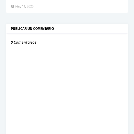
May 11, 2026
PUBLICAR UN COMENTARIO
0 Comentarios