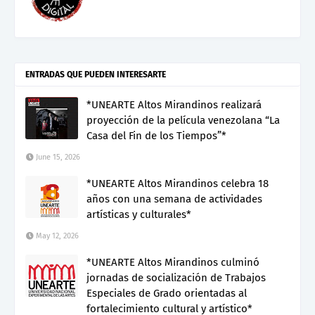
ENTRADAS QUE PUEDEN INTERESARTE
*UNEARTE Altos Mirandinos realizará
proyección de la película venezolana “La
Casa del Fin de los Tiempos”*
June 15, 2026
*UNEARTE Altos Mirandinos celebra 18
años con una semana de actividades
artísticas y culturales*
May 12, 2026
*UNEARTE Altos Mirandinos culminó
jornadas de socialización de Trabajos
Especiales de Grado orientadas al
fortalecimiento cultural y artístico*