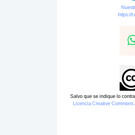
Nuestr
https://
Salvo que se indique lo contrar
Licencia Creative Commons A