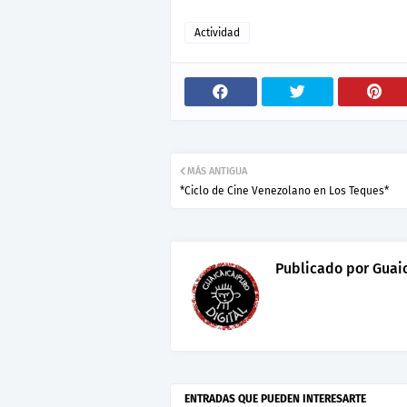
Actividad
MÁS ANTIGUA
*Ciclo de Cine Venezolano en Los Teques*
Publicado por
Guaic
ENTRADAS QUE PUEDEN INTERESARTE