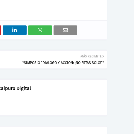
MÁS RECIENTE
*SIMPOSIO “DIÁLOGO Y ACCIÓN: ¡NO ESTÁS SOLO!”*
aipuro Digital