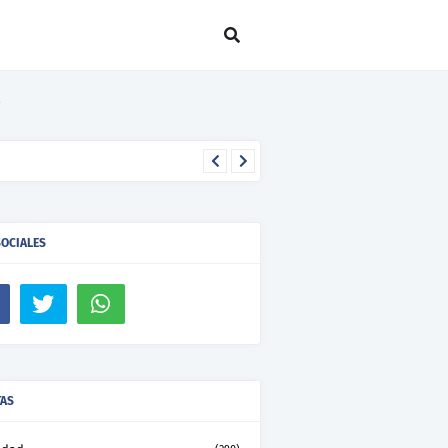
SOCIALES
TAS