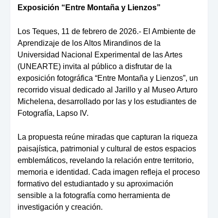
Exposición “Entre Montaña y Lienzos”
Los Teques, 11 de febrero de 2026.- El Ambiente de
Aprendizaje de los Altos Mirandinos de la
Universidad Nacional Experimental de las Artes
(UNEARTE) invita al público a disfrutar de la
exposición fotográfica “Entre Montaña y Lienzos”, un
recorrido visual dedicado al Jarillo y al Museo Arturo
Michelena, desarrollado por las y los estudiantes de
Fotografía, Lapso IV.
La propuesta reúne miradas que capturan la riqueza
paisajística, patrimonial y cultural de estos espacios
emblemáticos, revelando la relación entre territorio,
memoria e identidad. Cada imagen refleja el proceso
formativo del estudiantado y su aproximación
sensible a la fotografía como herramienta de
investigación y creación.