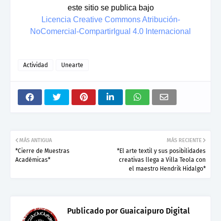
este sitio se publica bajo
Licencia Creative Commons Atribución-
NoComercial-CompartirIgual 4.0 Internacional
Actividad
Unearte
MÁS ANTIGUA
MÁS RECIENTE
*Cierre de Muestras
*El arte textil y sus posibilidades
Académicas*
creativas llega a Villa Teola con
el maestro Hendrik Hidalgo*
Publicado por
Guaicaipuro Digital