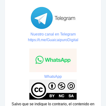
Nuestro canal en Telegram
https://t.me/GuaicaipuroDigital
WhatsApp
Salvo que se indique lo contrario, el contenido en