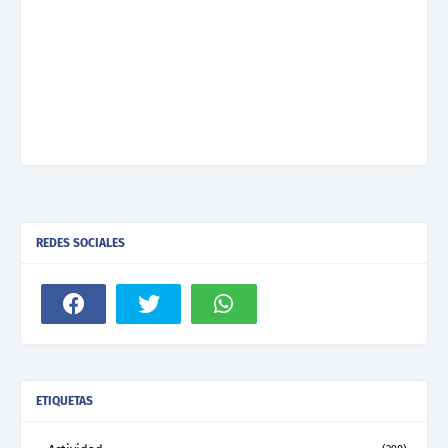
REDES SOCIALES
ETIQUETAS