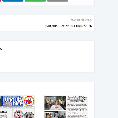
MÁS RECIENTE
▷Urquía Dice N° 103 10/07/2026
s