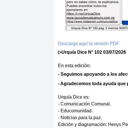
Descarga aquí la versión PDF
▷Urquía Dice N° 102 03/07/2026
En esta edición:
- Seguimos apoyando a los afe
- Agradecemos toda ayuda que p
Urquía Dice es:
- Comunicación Comunal.
- Educomunidad.
- Noticias para la paz.
Edición y diagramación: Henys Pe