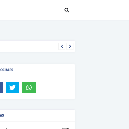
SOCIALES
TAS