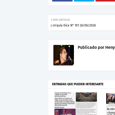
MÁS ANTIGUA
▷Urquía Dice N° 101 26/06/2026
Publicado por
Heny
ENTRADAS QUE PUEDEN INTERESARTE