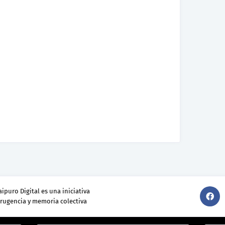
ipuro Digital es una iniciativa
srugencia y memoria colectiva