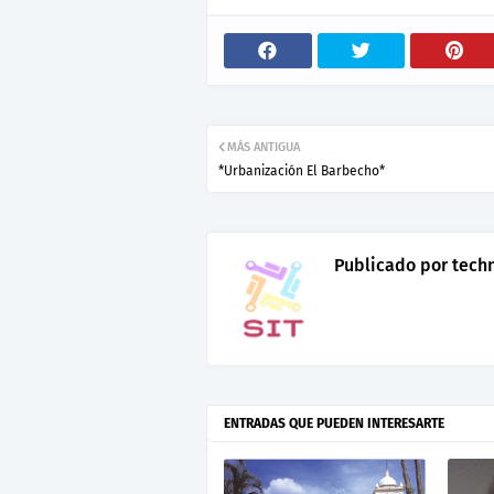
MÁS ANTIGUA
*Urbanización El Barbecho*
Publicado por
tech
ENTRADAS QUE PUEDEN INTERESARTE