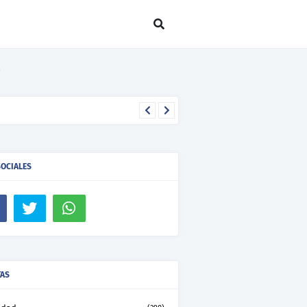
SOCIALES
TAS