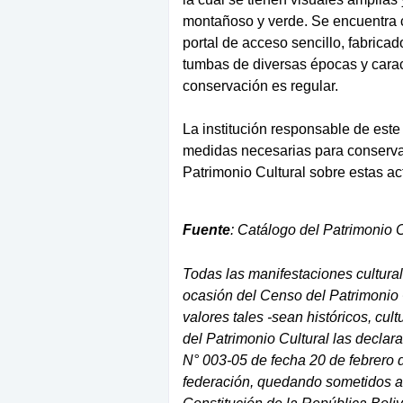
montañoso y verde. Se encuentra c
portal de acceso sencillo, fabric
tumbas de diversas épocas y caract
conservación es regular.
La institución responsable de este 
medidas necesarias para conservarl
Patrimonio Cultural sobre estas ac
Fuente
: Catálogo del Patrimonio 
Todas las manifestaciones cultura
ocasión del Censo del Patrimonio
valores tales -sean históricos, cult
del Patrimonio Cultural las declar
N° 003-05 de fecha 20 de febrero d
federación, quedando sometidos a