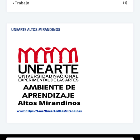
Trabajo
(1)
UNEARTE ALTOS MIRANDINOS