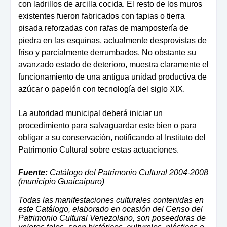
con ladrillos de arcilla cocida. El resto de los muros
existentes fueron fabricados con tapias o tierra
pisada reforzadas con rafas de mampostería de
piedra en las esquinas, actualmente desprovistas de
friso y parcialmente derrumbados. No obstante su
avanzado estado de deterioro, muestra claramente el
funcionamiento de una antigua unidad productiva de
azúcar o papelón con tecnología del siglo XIX.
La autoridad municipal deberá iniciar un
procedimiento para salvaguardar este bien o para
obligar a su conservación, notificando al Instituto del
Patrimonio Cultural sobre estas actuaciones.
Fuente:
Catálogo del Patrimonio Cultural 2004-2008
(municipio Guaicaipuro)
Todas las manifestaciones culturales contenidas en
este Catálogo, elaborado en ocasión del Censo del
Patrimonio Cultural Venezolano, son poseedoras de