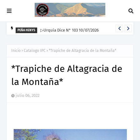
▷Urquía Dice N° 103 10/07/2026
PEÑA HENYS
Inicio
Catalogo IPC
*Trapiche de Altagracia de la Montaña*
*Trapiche de Altagracia de
la Montaña*
julio 06, 2022