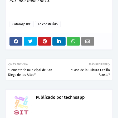
Fax: 482-9695 / 9513.
Catalogo IPC
Lo construido
MÁS ANTIGUA
MÁS RECIENTE
*Cementerio municipal de San
*Casa de la Cultura Cecilio
Diego de los Altos*
Acosta*
Publicado por
technoapp