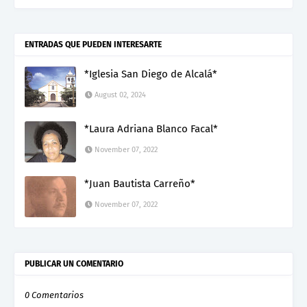
ENTRADAS QUE PUEDEN INTERESARTE
*Iglesia San Diego de Alcalá*
August 02, 2024
*Laura Adriana Blanco Facal*
November 07, 2022
*Juan Bautista Carreño*
November 07, 2022
PUBLICAR UN COMENTARIO
0 Comentarios