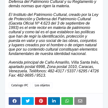
Defensa del Patrimonio Cultural y su Reglamento y
demás normas que rigen la materia.
El Instituto del Patrimonio Cultural, creado por la Ley
de Protección y Defensa del Patrimonio Cultural
(Gaceta Oficial Nº 4.623 del 3 de septiembre de
1993) es el ente rector en materia de patrimonio
cultural y como tal es el que establece las políticas
que han de regir la identificación, protección y
puesta en valor y uso social de las obras, conjuntos
y lugares creados por el hombre o de origen natural
que por su contenido cultural constituyan elementos
fundamentales de nuestra identidad nacional.
Avenida principal de Caño Amarillo, Villa Santa Inés,
apartado postal 6998, Zona postal 1010, Caracas,
Venezuela. Teléfonos: 482-4317 / 5337 / 6295 / 4726
Fax: 482-9695 / 9513.
Catalogo IPC
Los objetos