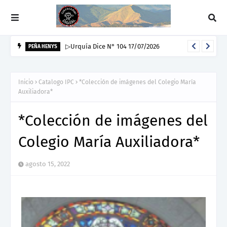
▷Urquía Dice N° 104 17/07/2026
PEÑA HENYS
Inicio
Catalogo IPC
*Colección de imágenes del Colegio María
Auxiliadora*
*Colección de imágenes del
Colegio María Auxiliadora*
agosto 15, 2022