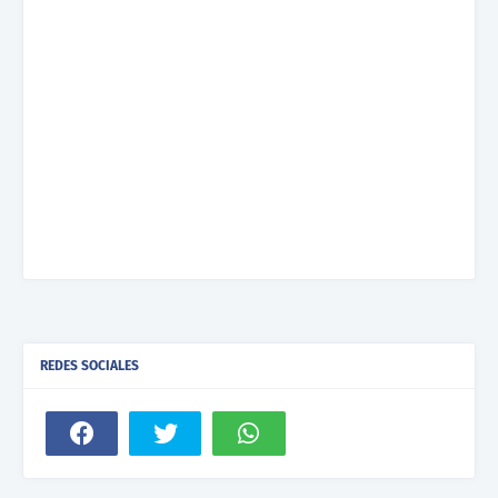
REDES SOCIALES