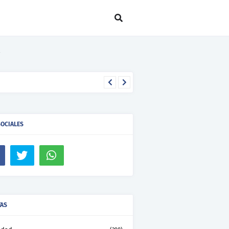
SOCIALES
TAS