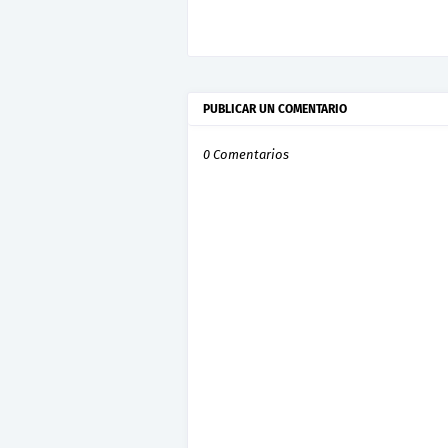
PUBLICAR UN COMENTARIO
0 Comentarios