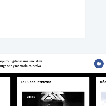
ipuro Digital es una iniciativa
srugencia y memoria colectiva
Te Puede Interesar
Más
VIDEOS