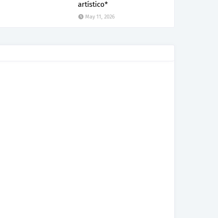
artístico*
May 11, 2026