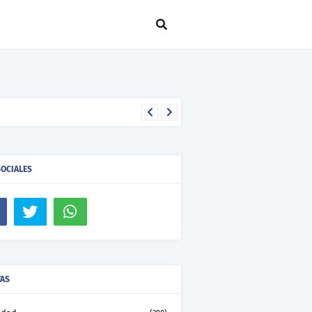
SOCIALES
TAS