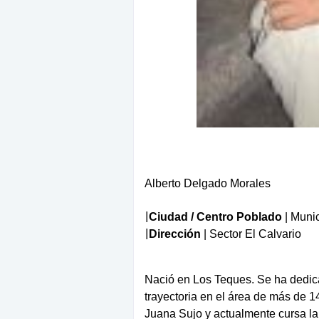
Alberto Delgado Morales
|
Ciudad / Centro Poblado
| Muni
|
Dirección
| Sector El Calvario
Nació en Los Teques. Se ha dedic
trayectoria en el área de más de 1
Juana Sujo y actualmente cursa la l