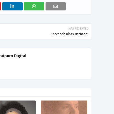
MÁS RECIENTE
*Inocencio Ribas Machado*
aipuro Digital