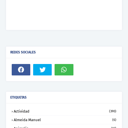
REDES SOCIALES
ETIQUETAS
Actividad
(390)
Almeida Manuel
(6)