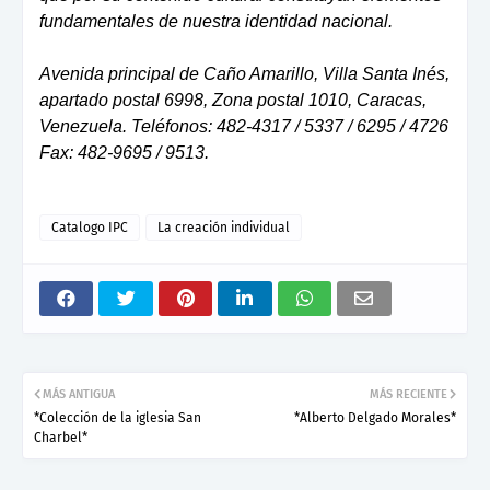
fundamentales de nuestra identidad nacional.
Avenida principal de Caño Amarillo, Villa Santa Inés,
apartado postal 6998, Zona postal 1010, Caracas,
Venezuela. Teléfonos: 482-4317 / 5337 / 6295 / 4726
Fax: 482-9695 / 9513.
Catalogo IPC
La creación individual
MÁS ANTIGUA
MÁS RECIENTE
*Colección de la iglesia San
*Alberto Delgado Morales*
Charbel*