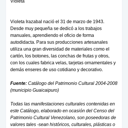
Violeta
Violeta Irazabal nació el 31 de marzo de 1943.
Desde muy pequeña se dedicó a los trabajos
manuales, aprendiendo el oficio de forma
autodidacta. Para sus producciones artesanales
utiliza una gran diversidad de materiales como el
cartón, los botones, las conchas de frutas y otros,
con los cuales fabrica velas, tarjetas ornamentales y
demás enseres de uso cotidiano y decorativo.
Fuente:
Catálogo del Patrimonio Cultural 2004-2008
(municipio Guaicaipuro)
Todas las manifestaciones culturales contenidas en
este Catálogo, elaborado en ocasión del Censo del
Patrimonio Cultural Venezolano, son poseedoras de
valores tales -sean históricos, culturales, plásticas o