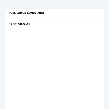
PUBLICAR UN COMENTARIO
0 Comentarios