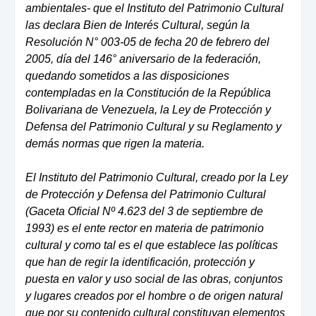
ambientales- que el Instituto del Patrimonio Cultural
las declara Bien de Interés Cultural, según la
Resolución N° 003-05 de fecha 20 de febrero del
2005, día del 146° aniversario de la federación,
quedando sometidos a las disposiciones
contempladas en la Constitución de la República
Bolivariana de Venezuela, la Ley de Protección y
Defensa del Patrimonio Cultural y su Reglamento y
demás normas que rigen la materia.
El Instituto del Patrimonio Cultural, creado por la Ley
de Protección y Defensa del Patrimonio Cultural
(Gaceta Oficial Nº 4.623 del 3 de septiembre de
1993) es el ente rector en materia de patrimonio
cultural y como tal es el que establece las políticas
que han de regir la identificación, protección y
puesta en valor y uso social de las obras, conjuntos
y lugares creados por el hombre o de origen natural
que por su contenido cultural constituyan elementos