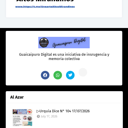
Guaicaipuro Digital es una iniciativa de insrugencia y
memoria colectiva
Al Azar
▷Urquía Dice N° 104 17/07/2026
July 17, 2026