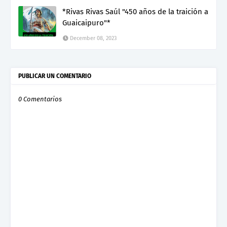
*Rivas Rivas Saúl "450 años de la traición a
Guaicaipuro"*
December 08, 2023
PUBLICAR UN COMENTARIO
0 Comentarios