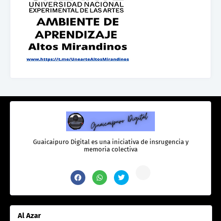
Guaicaipuro Digital es una iniciativa de insrugencia y
memoria colectiva
Al Azar