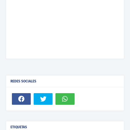
REDES SOCIALES
ETIQUETAS