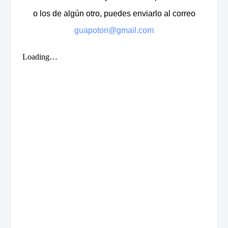
o los de algún otro, puedes enviarlo al correo
guapotori@gmail.com