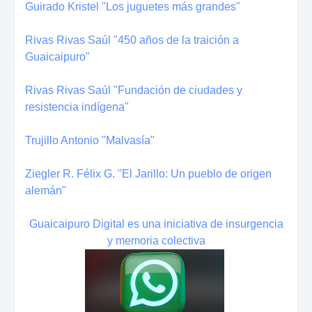
Guirado Kristel "Los juguetes más grandes"
Rivas Rivas Saúl "450 años de la traición a
Guaicaipuro"
Rivas Rivas Saúl "Fundación de ciudades y
resistencia indígena"
Trujillo Antonio "Malvasía"
Ziegler R. Félix G. "El Jarillo: Un pueblo de origen
alemán"
Guaicaipuro Digital es una iniciativa de insurgencia
y memoria colectiva