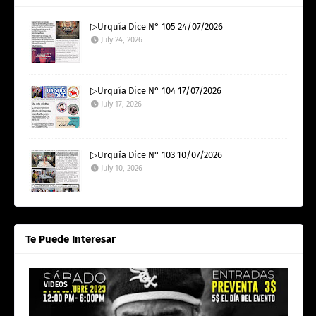
▷Urquía Dice N° 105 24/07/2026
July 24, 2026
▷Urquía Dice N° 104 17/07/2026
July 17, 2026
▷Urquía Dice N° 103 10/07/2026
July 10, 2026
Te Puede Interesar
VIDEOS