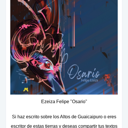
Ezeiza Felipe "Osario"
Si haz escrito sobre los Altos de Guaicaipuro o eres
escritor de estas tierras y deseas compartir tus textos