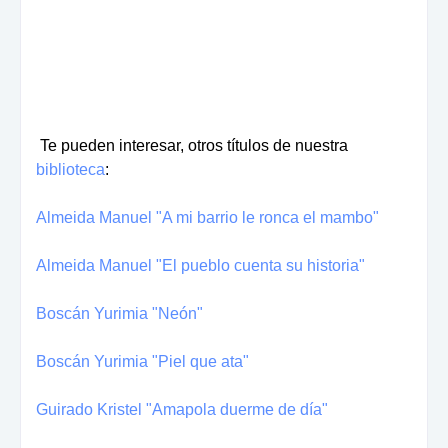
Te pueden interesar, otros títulos de nuestra
biblioteca
:
Almeida Manuel "A mi barrio le ronca el mambo"
Almeida Manuel "El pueblo cuenta su historia"
Boscán Yurimia "Neón"
Boscán Yurimia "Piel que ata"
Guirado Kristel "Amapola duerme de día"